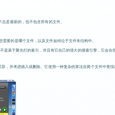
引并不总是最新的，也不包含所有的文件。
找出您需要的是哪个文件，以及文件如何位于文件夹结构中。
rlokk不是基于聚光灯的索引，并且有它自己的强大的搜索引擎，它会在
它们的差异，并考虑插入或删除。它使用一种复杂的算法在两个文件中查找