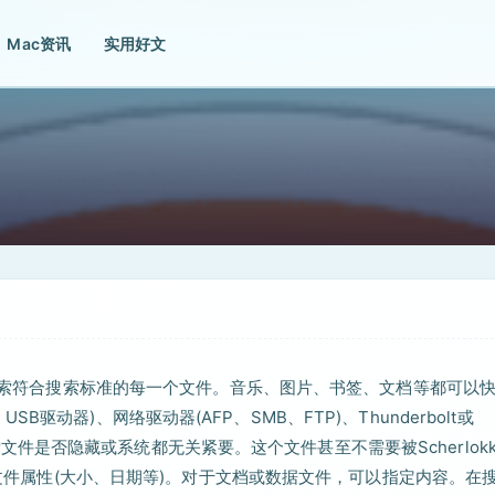
Mac资讯
实用好文
靠地搜索符合搜索标准的每一个文件。音乐、图片、书签、文档等都可以
动器)、网络驱动器(AFP、SMB、FTP)、Thunderbolt或
论搜索文件是否隐藏或系统都无关紧要。这个文件甚至不需要被Scherlok
一些文件属性(大小、日期等)。对于文档或数据文件，可以指定内容。在