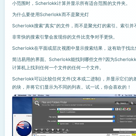
小范围时，Scherlokk计算并显示所有适合范围的文件夹。
为什么要使用Scherlokk而不是聚光灯
Scherlokk搜索“真实”的文件，而不是聚光灯的索引。索
非常快的搜索引擎会发现你的文件比竞争对手更快。
Scherlokk在平面或层次视图中显示搜索结果，这有助于
简洁易用的界面。Scherlokk能找到哪些文件?因为Sche
计算机上找到任何一个文件的任何一个文件。
Scherlokk可以比较任何文件(文本或二进制)，并显示
的块，并将它们显示为不同的列表。试一试，你会喜欢的！