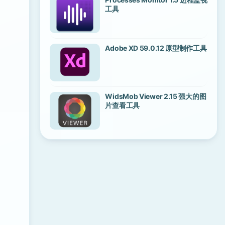
工具
Adobe XD 59.0.12 原型制作工具
WidsMob Viewer 2.15 强大的图
片查看工具