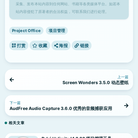
采集、发布本站内容到任何网站、书籍等各类媒体平台。如若本
站内容侵犯了原著者的合法权益，可联系我们进行处理。
Project Office
项目管理
打赏
收藏
海报
链接
上一篇
Screen Wonders 3.5.0 动态壁纸
下一篇
AudFree Audio Capture 3.6.0 优秀的音频捕获应用
相关文章