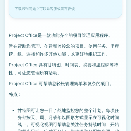
下载遇到问题？可联系客服或留言反馈
Project Office是一款功能齐全的项目管理应用程序。
旨在帮助您管理、创建和监控您的项目。使用任务、里程
碑、组、连接和许多其他功能，以更好地组织工作。
Project Office 具有甘特图、时间表、摘要和里程碑等特
性，可让您管理所有活动。
Project Office 可帮助您轻松管理简单和复杂的项目。
特点：
甘特图可让您一目了然地监控您的整个计划。每项任
务都按天、周、月或年以图形方式显示在可视化时间
线上。可视化视图可帮助您关注任务持续时间、开始