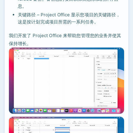
息。
关键路径 – Project Office 显示您项目的关键路径，
这是按计划完成项目所需的一系列任务。
我们开发了 Project Office 来帮助您管理您的业务并使其
保持增长。