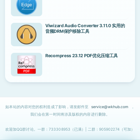
Viwizard Audio Converter 3.11.0 实用的
音频DRM保护移除工具
Recompress 23.12 PDF优化压缩工具
如本站的内容对您的权利造成了影响，请发邮件至
service@wkhub.com
，
我们会在第一时间将涉及版权的内容进行删除。
欢迎加QQ群讨论。一群：733308953（已满）| 二群：905902274（可加）