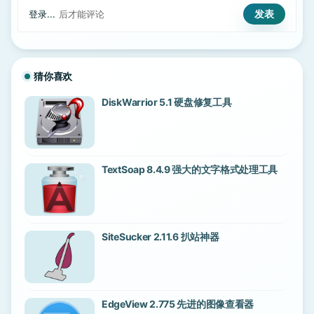
登录...
后才能评论
猜你喜欢
DiskWarrior 5.1 硬盘修复工具
TextSoap 8.4.9 强大的文字格式处理工具
SiteSucker 2.11.6 扒站神器
EdgeView 2.775 先进的图像查看器