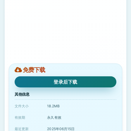
免费下载
登录后下载
其他信息
文件大小
18.2MB
有效期
永久有效
最近更新
2025年06月15日