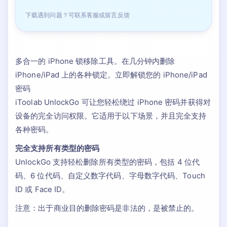
下载遇到问题？可联系客服或留言反馈
多合一的 iPhone 锁移除工具。在几分钟内删除
iPhone/iPad 上的各种锁定。立即解锁您的 iPhone/iPad
密码
iToolab UnlockGo 可让您轻松绕过 iPhone 密码并获得对
设备的完全访问权限。它适用于以下场景，并且完全支持
各种密码。
完全支持所有类型的密码
UnlockGo 支持轻松删除所有类型的密码，包括 4 位代
码、6 位代码、自定义数字代码、字母数字代码、Touch
ID 或 Face ID。
注意：出于商业目的删除密码是非法的，是被禁止的。