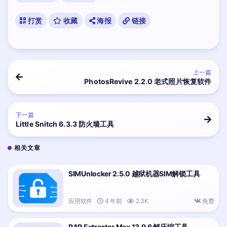
打赏
收藏
海报
链接
上一篇
PhotosRevive 2.2.0 老式照片恢复软件
下一篇
Little Snitch 6.3.3 防火墙工具
相关文章
SIMUnlocker 2.5.0 越狱机器SIM解锁工具
应用软件
4 年前
2.3K
免费
RAR Extractor Max 13.9.6 解压缩工具