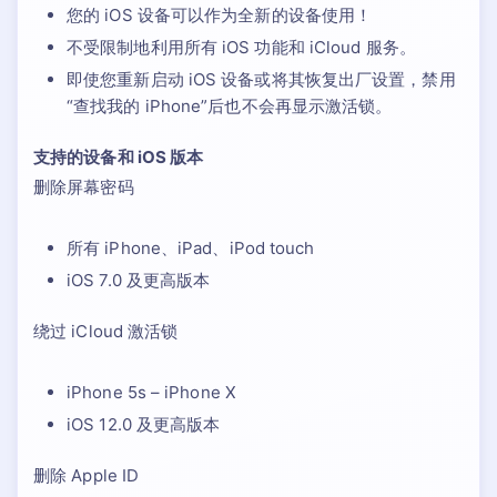
您的 iOS 设备可以作为全新的设备使用！
不受限制地利用所有 iOS 功能和 iCloud 服务。
即使您重新启动 iOS 设备或将其恢复出厂设置，禁用
“查找我的 iPhone”后也不会再显示激活锁。
支持的设备和 iOS 版本
删除屏幕密码
所有 iPhone、iPad、iPod touch
iOS 7.0 及更高版本
绕过 iCloud 激活锁
iPhone 5s – iPhone X
iOS 12.0 及更高版本
删除 Apple ID