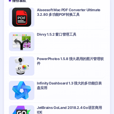
猜你喜欢
Aiseesoft Mac PDF Converter Ultimate
3.2.80 多功能PDF转换工具
Divvy 1.5.2 窗口管理工具
PowerPhotos 1.5.8 强大易用的图片管理软
件
Infinity Dashboard 1.3 强大的多功能仪表
盘应用
JetBrains GoLand 2018.2.4 Go语言商用
IDE