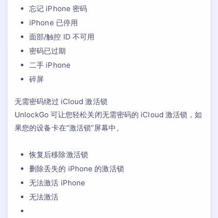
忘记 iPhone 密码
iPhone 已停用
面部/触控 ID 不可用
密码已过期
二手 iPhone
碎屏
无需密码绕过 iCloud 激活锁
UnlockGo 可让您轻松关闭无需密码的 iCloud 激活锁，如
果您的设备卡在“激活锁”屏幕中。
恢复后移除激活锁
删除丢失的 iPhone 的激活锁
无法激活 iPhone
无法激活