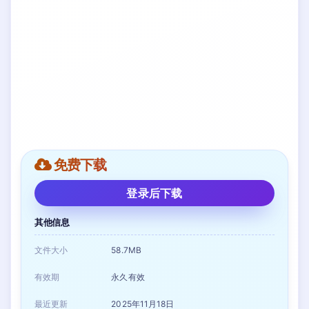
免费下载
登录后下载
其他信息
文件大小
58.7MB
有效期
永久有效
最近更新
2025年11月18日