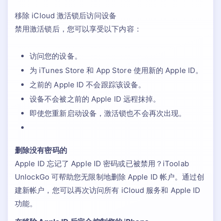
移除 iCloud 激活锁后访问设备
禁用激活锁后，您可以享受以下内容：
访问您的设备。
为 iTunes Store 和 App Store 使用新的 Apple ID。
之前的 Apple ID 不会跟踪该设备。
设备不会被之前的 Apple ID 远程抹掉。
即使您重新启动设备，激活锁也不会再次出现。
删除没有密码的
Apple ID 忘记了 Apple ID 密码或已被禁用？iToolab
UnlockGo 可帮助您无限制地删除 Apple ID 帐户。通过创
建新帐户，您可以再次访问所有 iCloud 服务和 Apple ID
功能。