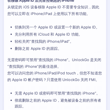
在移除 Apple ID 后完全控制您的 iPhone
从锁定的 iOS 设备移除 Apple ID 不需要专业知识，因此
您可以立即在 iPhone/iPad 上使用以下所有功能。
切换到另一个 Apple ID 或设置一个新的 Apple ID。
充分利用所有 iCloud 和 Apple ID 功能。
轻松关闭“查找我的 iPhone/iPad”。
删除之前 Apple ID 的跟踪。
无需密码即可禁用“查找我的 iPhone”。UnlockGo 是关闭
“查找我的 iPhone”的最佳选择。
您可以访问您的 iPhone/iPad/iPod touch，但您不知道您
的 Apple ID 帐户密码？只需使用 UnlockGo 关闭 FMI。
无需 Apple ID 或密码即可禁用“查找我的 iPhone”。
彻底删除之前的 Apple ID，避免被设备之前的所有者
跟踪。