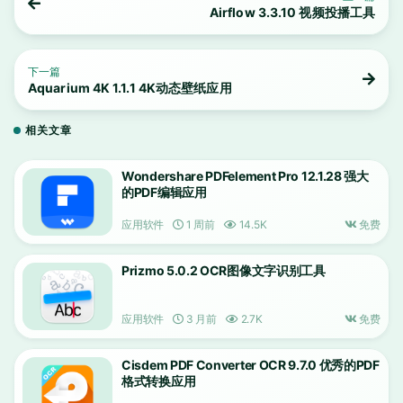
Airflow 3.3.10 视频投播工具
下一篇
Aquarium 4K 1.1.1 4K动态壁纸应用
相关文章
Wondershare PDFelement Pro 12.1.28 强大
的PDF编辑应用
应用软件
1 周前
14.5K
免费
Prizmo 5.0.2 OCR图像文字识别工具
应用软件
3 月前
2.7K
免费
Cisdem PDF Converter OCR 9.7.0 优秀的PDF
格式转换应用