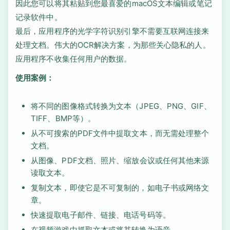
因此您可以将其粘贴到您最喜爱的macOS文本编辑或笔记
记录软件中。
最后，应用程序的光学字符识别引擎不需要互联网连接来
处理文档。伟大的OCR解决方案，为那些关心隐私的人。
应用程序不收集任何用户的数据。
使用案例：
将不同的图像格式转换为文本（JPEG、PNG、GIF、
TIFF、BMP等）。
从不可搜索的PDF文件中提取文本，而无需处理整个
文档。
从图像、PDF文档、照片、缩放会议或任何其他来源
读取文本。
复制文本，即使它是不可复制的，如电子书或网络文
章。
快速提取电子邮件、链接、电话号码等。
在视频游戏中抓取文本或将其转换为语音。