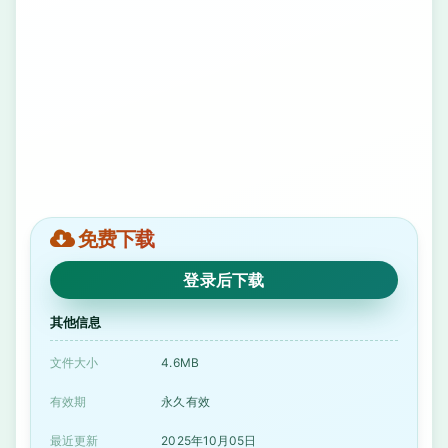
免费下载
登录后下载
其他信息
文件大小
4.6MB
有效期
永久有效
最近更新
2025年10月05日