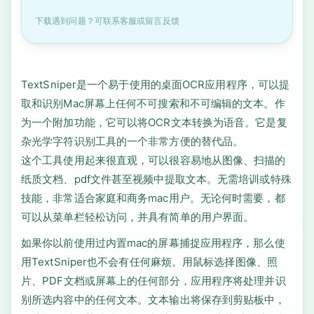
下载遇到问题？可联系客服或留言反馈
TextSniper是一个易于使用的桌面OCR应用程序，可以提
取和识别Mac屏幕上任何不可搜索和不可编辑的文本。作
为一个附加功能，它可以将OCR文本转换为语音。它是复
杂光学字符识别工具的一个非常方便的替代品。
这个工具使用起来很直观，可以很容易地从图像、扫描的
纸质文档、pdf文件甚至视频中提取文本。无需培训或特殊
技能，非常适合家庭和商务mac用户。无论何时需要，都
可以从菜单栏轻松访问，并具有简单的用户界面。
如果你以前使用过内置mac的屏幕捕捉应用程序，那么使
用TextSniper也不会有任何麻烦。用鼠标选择图像、照
片、PDF文档或屏幕上的任何部分，应用程序将处理并识
别所选内容中的任何文本。文本输出将保存到剪贴板中，