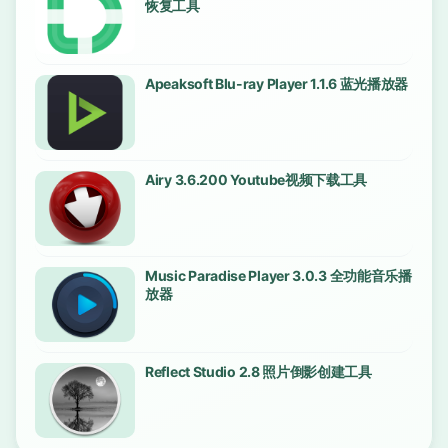
恢复工具
Apeaksoft Blu-ray Player 1.1.6 蓝光播放器
Airy 3.6.200 Youtube视频下载工具
Music Paradise Player 3.0.3 全功能音乐播
放器
Reflect Studio 2.8 照片倒影创建工具