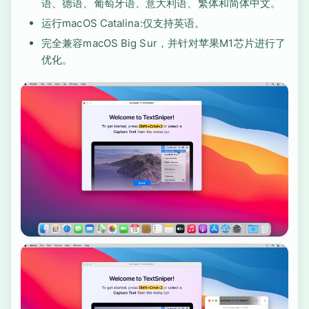
语、德语、葡萄牙语、意大利语、繁体和简体中文。
运行macOS Catalina:仅支持英语。
完全兼容macOS Big Sur，并针对苹果M1芯片进行了
优化。