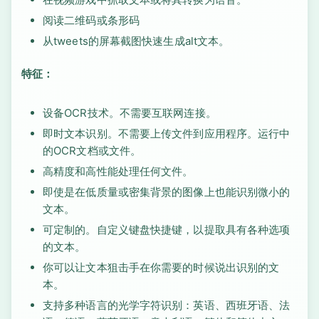
阅读二维码或条形码
从tweets的屏幕截图快速生成alt文本。
特征：
设备OCR技术。不需要互联网连接。
即时文本识别。不需要上传文件到应用程序。运行中
的OCR文档或文件。
高精度和高性能处理任何文件。
即使是在低质量或密集背景的图像上也能识别微小的
文本。
可定制的。自定义键盘快捷键，以提取具有各种选项
的文本。
你可以让文本狙击手在你需要的时候说出识别的文
本。
支持多种语言的光学字符识别：英语、西班牙语、法