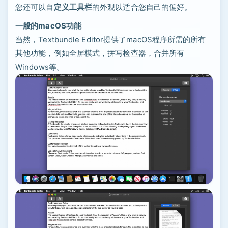
您还可以自
定义工具栏
的外观以适合您自己的偏好。
一般的macOS功能
当然，Textbundle Editor提供了macOS程序所需的所有
其他功能，例如全屏模式，拼写检查器，合并所有
Windows等。