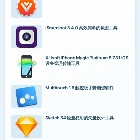
iSnapshot 3.4.0 高效简单的截图工具
Xilisoft iPhone Magic Platinum 5.7.31 iOS
设备管理传输工具
Multitouch 1.8 触控板手势增强软件
Sketch 54 轻量易用的矢量设计工具