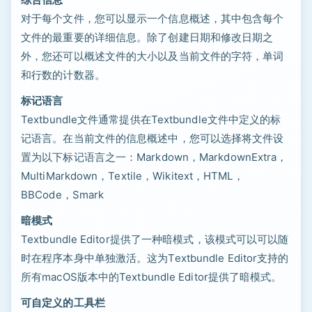
对于每个文件，您可以显示一个信息概述，其中包含每个
文件的最重要的详细信息。除了创建日期和修改日期之
外，您还可以概述文件的大小以及当前文件的字符，单词
和行数的计数器。
标记语言
Textbundle文件通常提供在Textbundle文件中定义的标
记语言。在当前文件的信息概述中，您可以选择将文件设
置为以下标记语言之一：Markdown，MarkdownExtra，
MultiMarkdown，Textile，Wikitext，HTML，
BBCode，Smark
暗模式
Textbundle Editor提供了一种暗模式，该模式可以可以随
时在程序本身中单独激活。这为Textbundle Editor支持的
所有macOS版本中的Textbundle Editor提供了暗模式。
可自定义的工具栏