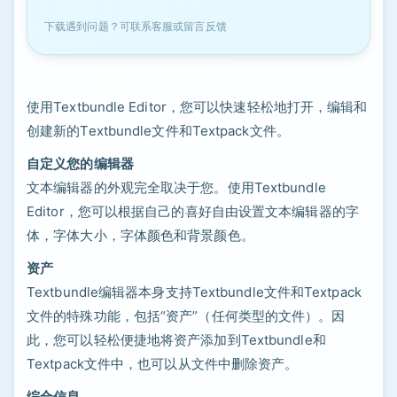
下载遇到问题？可联系客服或留言反馈
使用Textbundle Editor，您可以快速轻松地打开，编辑和
创建新的Textbundle文件和Textpack文件。
自定义您的编辑器
文本编辑器的外观完全取决于您。使用Textbundle
Editor，您可以根据自己的喜好自由设置文本编辑器的字
体，字体大小，字体颜色和背景颜色。
资产
Textbundle编辑器本身支持Textbundle文件和Textpack
文件的特殊功能，包括“资产”（任何类型的文件）。因
此，您可以轻松便捷地将资产添加到Textbundle和
Textpack文件中，也可以从文件中删除资产。
综合信息