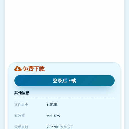
免费下载
登录后下载
其他信息
文件大小
3.6MB
有效期
永久有效
最近更新
2022年08月02日