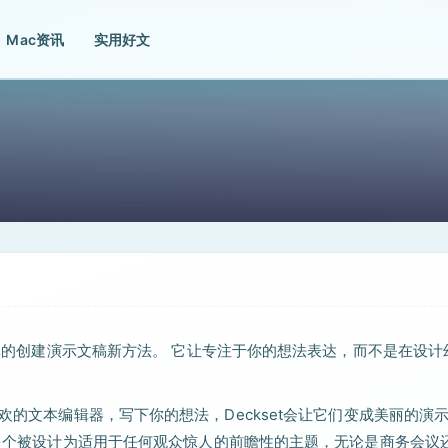
Mac资讯
实用好文
而简单的创建演示文稿新方法。 它让专注于你的想法表达，而不是在设计
喜欢的文本编辑器，写下你的想法，Deckset会让它们变成美丽的演
配有多个被设计为适用于任何观众惊人的前瞻性的主题，无论是商务会议