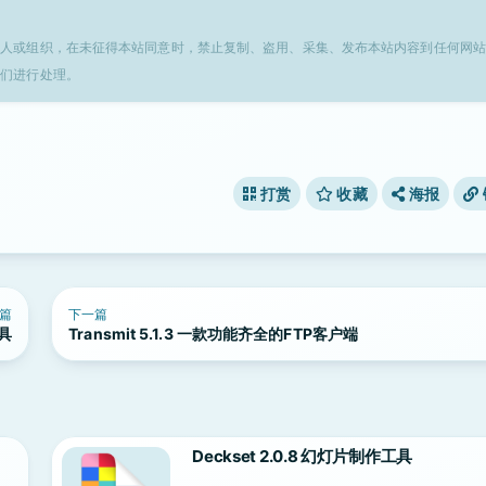
个人或组织，在未征得本站同意时，禁止复制、盗用、采集、发布本站内容到任何网站
我们进行处理。
打赏
收藏
海报
篇
下一篇
工具
Transmit 5.1.3 一款功能齐全的FTP客户端
Deckset 2.0.8 幻灯片制作工具