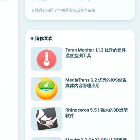
下载遇到问题？可联系客服或留言反馈
猜你喜欢
Temp Monitor 1.1.3 优秀的硬件
温度监测工具
MediaTrans 6.2 优秀的iOS设备
媒体内容管理应用
Rhinoceros 5.5.1 强大的3D造型
软件
Movist 2.0.0b22 CPU占用率低