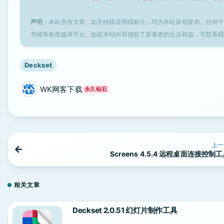
声明：
本站所有文章，如无特殊说明或标注，均为本站原创发布。任何
书籍等各类媒体平台。如若本站内容侵犯了原著者的合法权益，可联系
Deckset
WK网客下载
永久钻石
上一
Screens 4.5.4 远程桌面连接控制
相关文章
Deckset 2.0.51 幻灯片制作工具