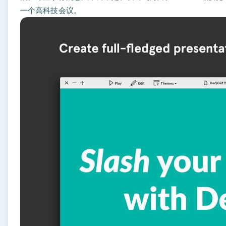
一个高科技会议。