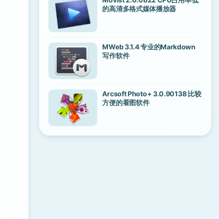
的高清多格式媒体播放器
MWeb 3.1.4 专业的Markdown
写作软件
Arcsoft Photo+ 3.0.90138 比较
方便的看图软件