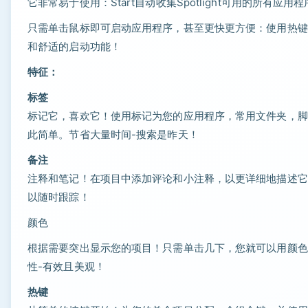
它非常易于使用：Start自动收集Spotlight可用的所
只需单击鼠标即可启动应用程序，甚至更快更方便：使用热键
和舒适的启动功能！
特征：
标签
标记它，喜欢它！使用标记为您的应用程序，常用文件夹，脚
此简单。节省大量时间-搜索是昨天！
备注
注释和笔记！在项目中添加评论和小注释，以更详细地描述它
以随时跟踪！
颜色
根据需要突出显示您的项目！只需单击几下，您就可以用颜色
性-有效且美观！
热键