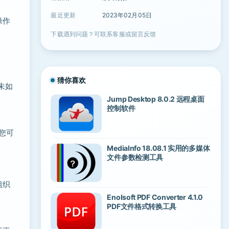
最近更新
2023年02月05日
操作
下载遇到问题？可联系客服或留言反馈
猜你喜欢
未如
Jump Desktop 8.0.2 远程桌面
控制软件
您可
MediaInfo 18.08.1 实用的多媒体
文件参数检测工具
组织
Enolsoft PDF Converter 4.1.0
PDF文件格式转换工具