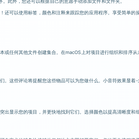
有应用程序。此外，您还可以根据自己的意愿手动添加文件和文件夹。
！还可以使用标签，颜色和注释来跟踪您的应用程序。享受简单的
本或任何其他文件创建集合。在macOS上对项目进行组织和排序从
们。这些评论将提醒您这些物品可以为您做什么。小音符效果显着-
突出显示您的项目，并更快地找到它们。选择颜色以提高清晰度和