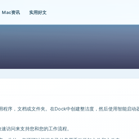
Mac资讯
实用好文
开应用程序，文档或文件夹。在Dock中创建整洁度，然后使用智能启动
的快速访问来支持您和您的工作流程。