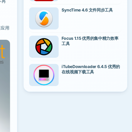
不再
SyncTime 4.6 文件同步工具
获应用
Focus 1.15 优秀的集中精力效率
工具
iTubeDownloader 6.4.5 优秀的
在线视频下载工具