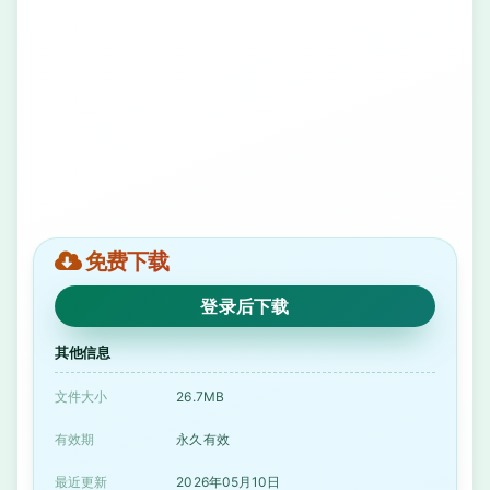
免费下载
登录后下载
其他信息
文件大小
26.7MB
有效期
永久有效
最近更新
2026年05月10日