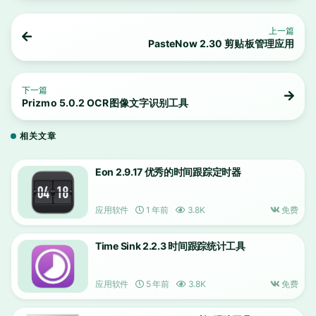
上一篇
PasteNow 2.30 剪贴板管理应用
下一篇
Prizmo 5.0.2 OCR图像文字识别工具
相关文章
Eon 2.9.17 优秀的时间跟踪定时器
应用软件
1 年前
3.8K
免费
Time Sink 2.2.3 时间跟踪统计工具
应用软件
5 年前
3.8K
免费