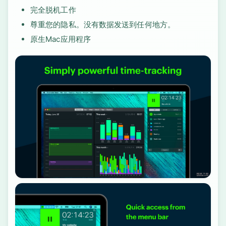
完全脱机工作
尊重您的隐私。没有数据发送到任何地方。
原生Mac应用程序