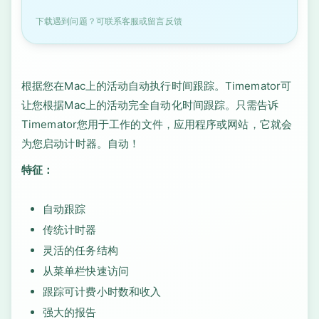
下载遇到问题？可联系客服或留言反馈
根据您在Mac上的活动自动执行时间跟踪。Timemator可
让您根据Mac上的活动完全自动化时间跟踪。只需告诉
Timemator您用于工作的文件，应用程序或网站，它就会
为您启动计时器。自动！
特征：
自动跟踪
传统计时器
灵活的任务结构
从菜单栏快速访问
跟踪可计费小时数和收入
强大的报告