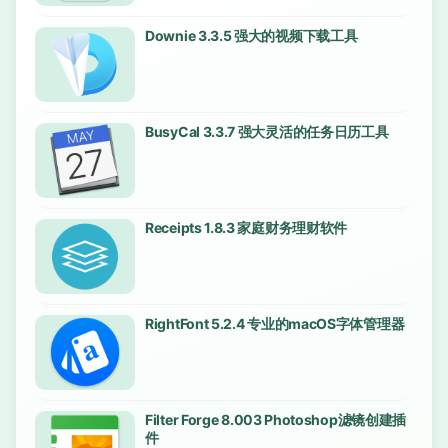
Downie 3.3.5 强大的视频下载工具
BusyCal 3.3.7 强大灵活的任务日历工具
Receipts 1.8.3 家庭财务理财软件
RightFont 5.2.4 专业的macOS字体管理器
Filter Forge 8.003 Photoshop滤镜创建插
件