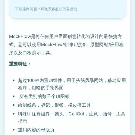
下载遇到问题？可联系客服或留言反馈
MockFlow是将任何用户界面创意转化为设计的最快捷方
式。您可以使用MockFlow绘制UI想法，原型网站/应用程
序以及白板演示工具。
重要特征：
超过100种内置UI组件，用于头脑风暴网站，移动应用
程序，粗略的手绘界面
所有类别的数千个UI图标
绘制线条，标记，形状，橡皮擦工具
特殊UI注释组件 – 箭头，CallOut，注意，括号，工具
提示
重用内容的母版页