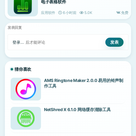
电子表格软件
应用软件
6 小时前
5.0K
免费
发表回复
登录...
后才能评论
猜你喜欢
AMS Ringtone Maker 2.0.0 易用的铃声制
作工具
NetShred X 6.1.0 网络缓存清除工具