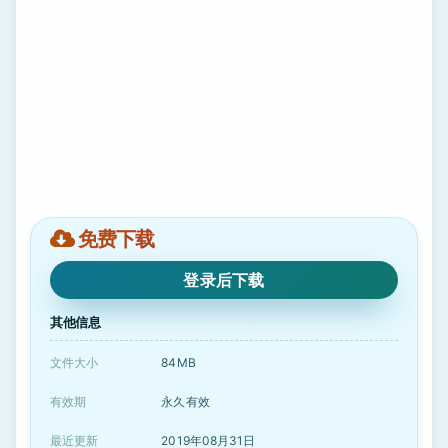
免费下载
登录后下载
其他信息
文件大小
84MB
有效期
永久有效
最近更新
2019年08月31日