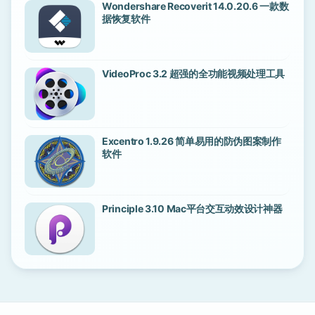
Wondershare Recoverit 14.0.20.6 一款数
据恢复软件
VideoProc 3.2 超强的全功能视频处理工具
Excentro 1.9.26 简单易用的防伪图案制作
软件
Principle 3.10 Mac平台交互动效设计神器