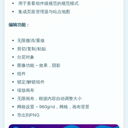
用于查看组件级规范的规范模式
集成页面管理器与站点地图
编辑功能：
无限撤消/重做
剪切/复制/粘贴
分层对象
图像功能 – 效果，阴影
组件
锁定/解锁组件
缩放画布
无限画布，根据内容自动调整大小
网格设置 – 960grid，网格，画布背景
导出到PNG