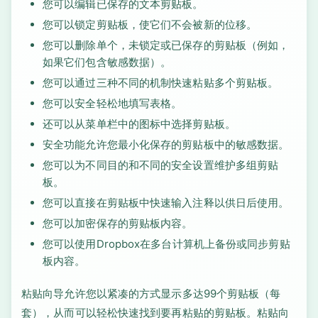
您可以编辑已保存的文本剪贴板。
您可以锁定剪贴板，使它们不会被新的位移。
您可以删除单个，未锁定或已保存的剪贴板（例如，
如果它们包含敏感数据）。
您可以通过三种不同的机制快速粘贴多个剪贴板。
您可以安全轻松地填写表格。
还可以从菜单栏中的图标中选择剪贴板。
安全功能允许您最小化保存的剪贴板中的敏感数据。
您可以为不同目的和不同的安全设置维护多组剪贴
板。
您可以直接在剪贴板中快速输入注释以供日后使用。
您可以加密保存的剪贴板内容。
您可以使用Dropbox在多台计算机上备份或同步剪贴
板内容。
粘贴向导允许您以紧凑的方式显示多达99个剪贴板（每
套），从而可以轻松快速找到要再粘贴的剪贴板。粘贴向