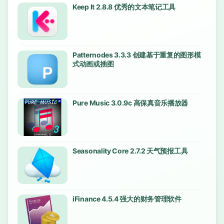
Keep It 2.8.8 优秀的文本笔记工具
Patternodes 3.3.3 创建基于重复的图形模
式动画或插图
Pure Music 3.0.9c 高保真音乐播放器
Seasonality Core 2.7.2 天气预报工具
iFinance 4.5.4 强大的财务管理软件