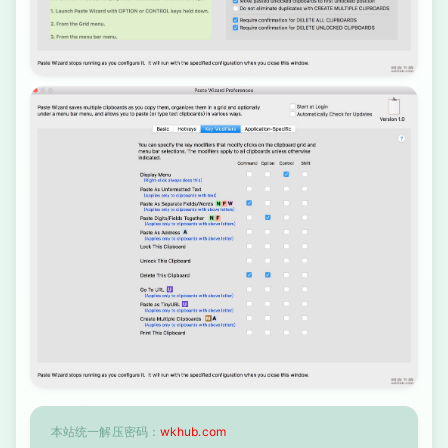
本站统一解压密码：
wkhub.com