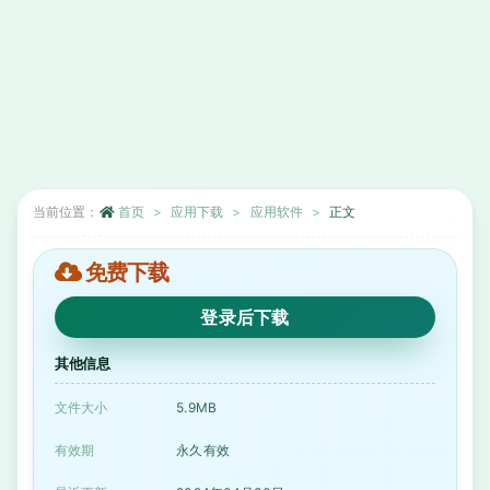
当前位置：
首页
应用下载
应用软件
正文
免费下载
登录后下载
其他信息
文件大小
5.9MB
有效期
永久有效