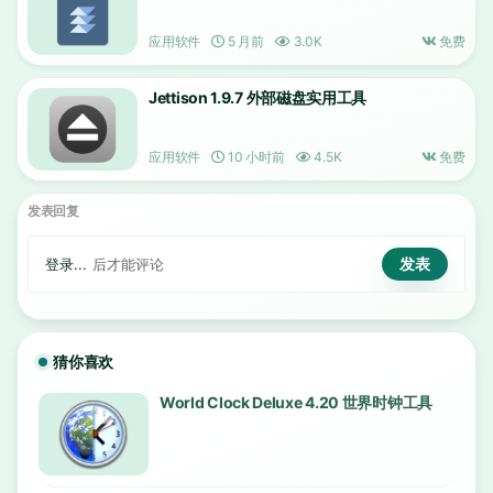
应用软件
5 月前
3.0K
免费
Jettison 1.9.7 外部磁盘实用工具
应用软件
10 小时前
4.5K
免费
发表回复
登录...
后才能评论
猜你喜欢
World Clock Deluxe 4.20 世界时钟工具