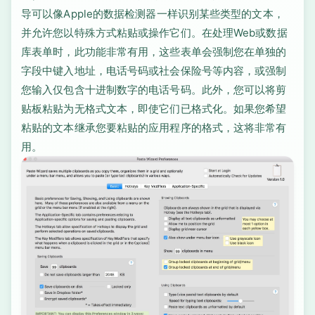
导可以像Apple的数据检测器一样识别某些类型的文本，
并允许您以特殊方式粘贴或操作它们。在处理Web或数据
库表单时，此功能非常有用，这些表单会强制您在单独的
字段中键入地址，电话号码或社会保险号等内容，或强制
您输入仅包含十进制数字的电话号码。此外，您可以将剪
贴板粘贴为无格式文本，即使它们已格式化。如果您希望
粘贴的文本继承您要粘贴的应用程序的格式，这将非常有
用。