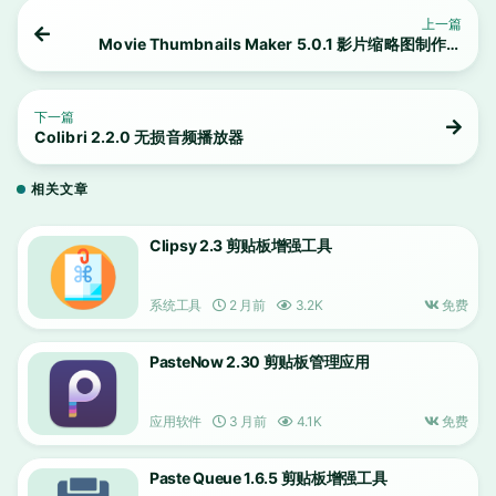
上一篇
Movie Thumbnails Maker 5.0.1 影片缩略图制作工
具
下一篇
Colibri 2.2.0 无损音频播放器
相关文章
Clipsy 2.3 剪贴板增强工具
系统工具
2 月前
3.2K
免费
PasteNow 2.30 剪贴板管理应用
应用软件
3 月前
4.1K
免费
Paste Queue 1.6.5 剪贴板增强工具