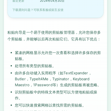
最近更新
2024年04月30日
下载遇到问题？可联系客服或留言反馈
粘贴向导是一个易于使用的剪贴板管理器，允许您保存多
个剪贴板，并能够以后再次粘贴它们。它具有以下优点：
紧凑的网格显示允许您一次查看和选择许多保存的剪
贴板。
处理所有类型的剪贴板。
由许多自动键入实用程序（如TextExpander，
Butler，TypeIt4Me，Typinator，Keyboard
Maestro，1Password等）生成的剪贴板将被忽略。
识别剪贴板中的特殊文本类型可以方便地粘贴或操
作。
您可以快速搜索网格以查找所需的剪贴板。