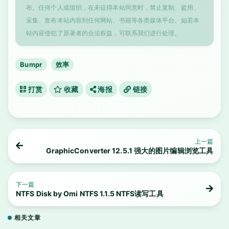
布。任何个人或组织，在未征得本站同意时，禁止复制、盗用、
采集、发布本站内容到任何网站、书籍等各类媒体平台。如若本
站内容侵犯了原著者的合法权益，可联系我们进行处理。
Bumpr
效率
打赏
收藏
海报
链接
上一篇
GraphicConverter 12.5.1 强大的图片编辑浏览工具
下一篇
NTFS Disk by Omi NTFS 1.1.5 NTFS读写工具
相关文章