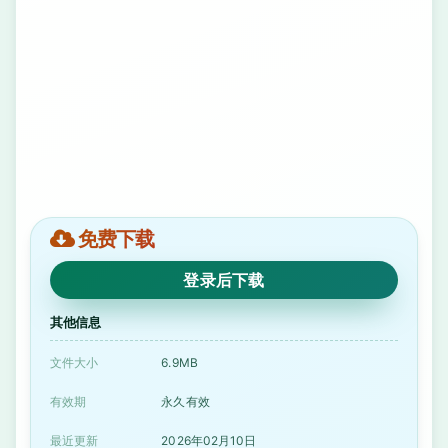
免费下载
登录后下载
其他信息
文件大小
6.9MB
有效期
永久有效
最近更新
2026年02月10日