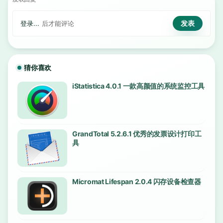
登录...
后才能评论
猜你喜欢
iStatistica 4.0.1 一款高颜值的系统监控工具
GrandTotal 5.2.6.1 优秀的发票设计打印工
具
Micromat Lifespan 2.0.4 闪存设备检查器