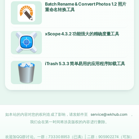
Batch Rename & Convert Photos 1.2 照片
重命名转换工具
xScope 4.3.2 功能强大的精确度量工具
iTrash 5.3.3 简单易用的应用程序卸载工具
如本站的内容对您的权利造成了影响，请发邮件至
service@wkhub.com
，
我们会在第一时间将涉及版权的内容进行删除。
欢迎加QQ群讨论。一群：733308953（已满）| 二群：905902274（可加）