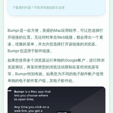
下载遇到问题？可联系客服或留言反馈
Bumpr是一款方便，美观的Mac应用程序，可让您选择打
开链接的位置。无论何时单击Web链接，都会弹出一个紧
凑，优雅的菜单，并允许您选择打开该链接的浏览器。
Bumpr也适用于邮件链接。
如果您使用多个浏览器运行单独的Google帐户，进行跨浏
览器测试，将某些类型的浏览活动限制在某些浏览器等
等，Bumpr特别有效。如果您为不同的电子邮件帐户使用
单独的电子邮件客户端，其电子邮件处。