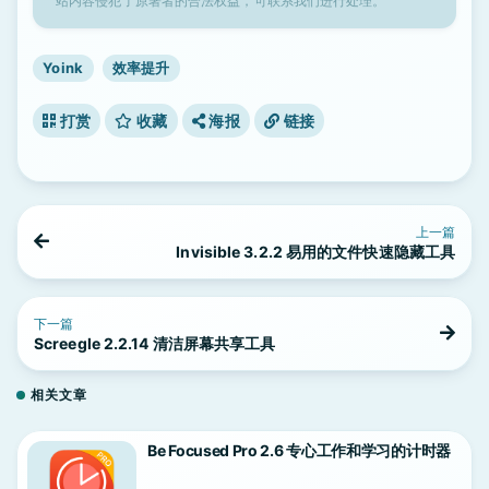
站内容侵犯了原著者的合法权益，可联系我们进行处理。
Yoink
效率提升
打赏
收藏
海报
链接
上一篇
Invisible 3.2.2 易用的文件快速隐藏工具
下一篇
Screegle 2.2.14 清洁屏幕共享工具
相关文章
Be Focused Pro 2.6 专心工作和学习的计时器