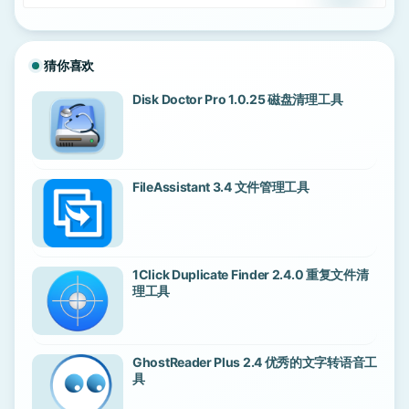
猜你喜欢
Disk Doctor Pro 1.0.25 磁盘清理工具
FileAssistant 3.4 文件管理工具
1Click Duplicate Finder 2.4.0 重复文件清
理工具
GhostReader Plus 2.4 优秀的文字转语音工
具