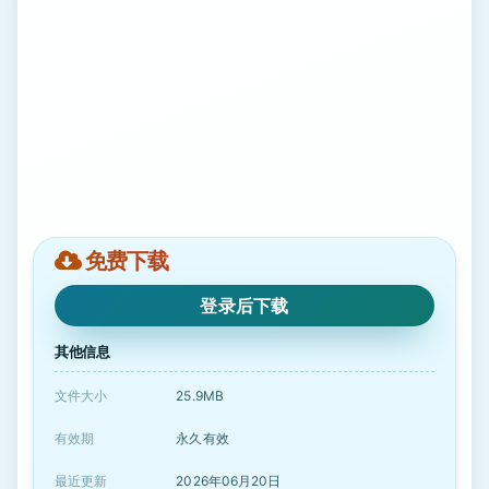
免费下载
登录后下载
其他信息
文件大小
25.9MB
有效期
永久有效
最近更新
2026年06月20日