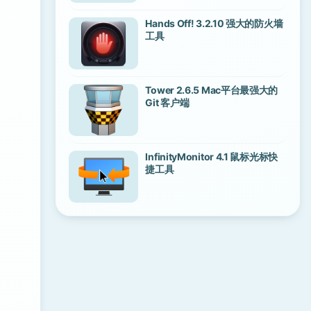
Hands Off! 3.2.10 强大的防火墙
工具
Tower 2.6.5 Mac平台最强大的
Git 客户端
InfinityMonitor 4.1 鼠标光标快
捷工具