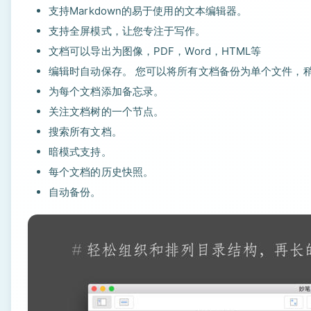
支持Markdown的易于使用的文本编辑器。
支持全屏模式，让您专注于写作。
文档可以导出为图像，PDF，Word，HTML等
编辑时自动保存。 您可以将所有文档备份为单个文件，
为每个文档添加备忘录。
关注文档树的一个节点。
搜索所有文档。
暗模式支持。
每个文档的历史快照。
自动备份。