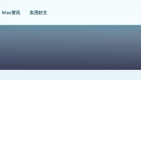
Mac资讯
实用好文