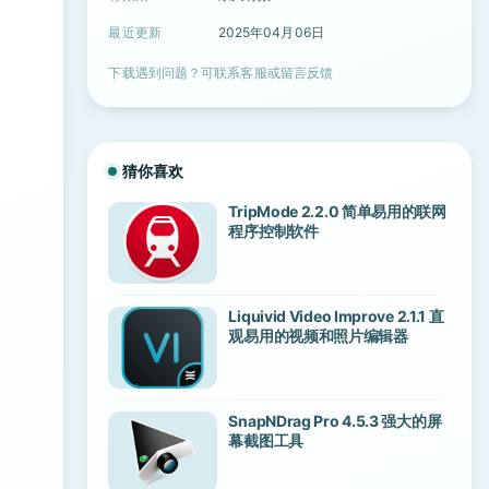
最近更新
2025年04月06日
下载遇到问题？可联系客服或留言反馈
猜你喜欢
TripMode 2.2.0 简单易用的联网
程序控制软件
Liquivid Video Improve 2.1.1 直
观易用的视频和照片编辑器
SnapNDrag Pro 4.5.3 强大的屏
幕截图工具