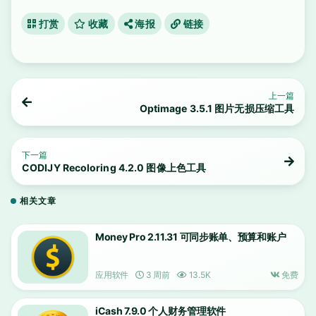
打赏
收藏
海报
链接
上一篇
Optimage 3.5.1 图片无损压缩工具
下一篇
CODIJY Recoloring 4.2.0 图像上色工具
相关文章
Money Pro 2.11.31 可同步账单、预算和账户
应用软件
3 周前
13.5K
免费
iCash 7.9.0 个人财务管理软件