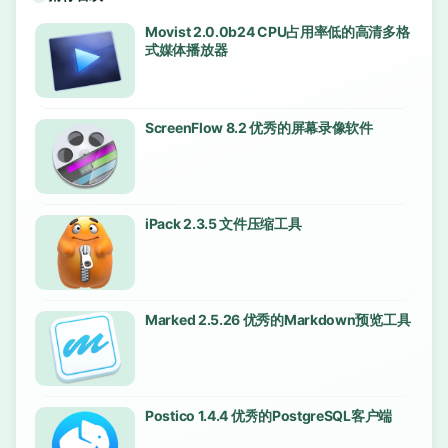
Movist 2.0.0b24 CPU占用率低的高清多格
式媒体播放器
ScreenFlow 8.2 优秀的屏幕录像软件
iPack 2.3.5 文件压缩工具
Marked 2.5.26 优秀的Markdown预览工具
Postico 1.4.4 优秀的PostgreSQL客户端