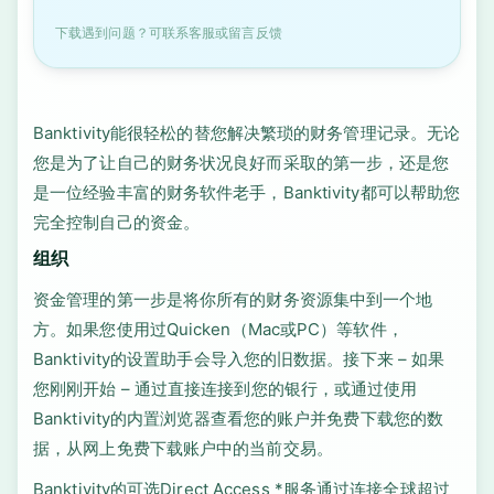
下载遇到问题？可联系客服或留言反馈
Banktivity能很轻松的替您解决繁琐的财务管理记录。无论
您是为了让自己的财务状况良好而采取的第一步，还是您
是一位经验丰富的财务软件老手，Banktivity都可以帮助您
完全控制自己的资金。
组织
资金管理的第一步是将你所有的财务资源集中到一个地
方。如果您使用过Quicken（Mac或PC）等软件，
Banktivity的设置助手会导入您的旧数据。接下来 – 如果
您刚刚开始 – 通过直接连接到您的银行，或通过使用
Banktivity的内置浏览器查看您的账户并免费下载您的数
据，从网上免费下载账户中的当前交易。
Banktivity的可选Direct Access *服务通过连接全球超过