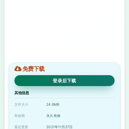
免费下载
登录后下载
其他信息
文件大小
24.6MB
有效期
永久有效
最近更新
2021年11月27日