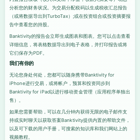
分析您的财务状况。为交易分配税码以生成税收汇总报告
（或将数据导出到TurboTax）;或在投资组合或投资摘要报
告中查看您的持股。
Banktivity的报告会立即生成图表和图表。您可以点击查看
详细信息，将表格数据导出到电子表格，并打印报告或将
它们保存为PDF。
我们有你的
无论您身处何处，您都可以随身携带Banktivity for
iPhone进行交易，或将帐户，预算和投资同步到
Banktivity for iPad以进行移动资金管理（应用程序单独出
售）。
如果您需要帮助，可以在几分钟内获得无限的电子邮件支
持或实时聊天以获取答案Banktivity提供内置的帮助文件，
以及可下载的用户手册，可搜索的知识库和我们网站上的
视频教程。