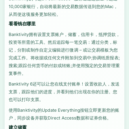
10,000家银行，自动将最新的交易数据传送到您的Mac，
从而使这项服务更加轻松。
看看钱在哪里
Banktivity拥有设置支票账户，储蓄，信用卡，抵押贷款，
投资等所需的工具。然后追踪每一笔交易：通过分类，标
记，分割或制作自定义编辑进行微调 – 或让交易模板为您
完成工作。将收据或任何文件附加到交易中;协调纸质报表;
搜索;跟踪任何货币的付款或转账;并使用预定的交易管理重
复事件。
Banktivity 6还可以让您在线支付账单！设置收款人，发送
支票，跟踪他们的进度，并看到他们出现在你的注册。您
也可以打印支票。
使用Banktivity的Update Everything按钮立即更新您的账
户，同步设备并获取Direct Access数据和证券价格。
建立储蓄