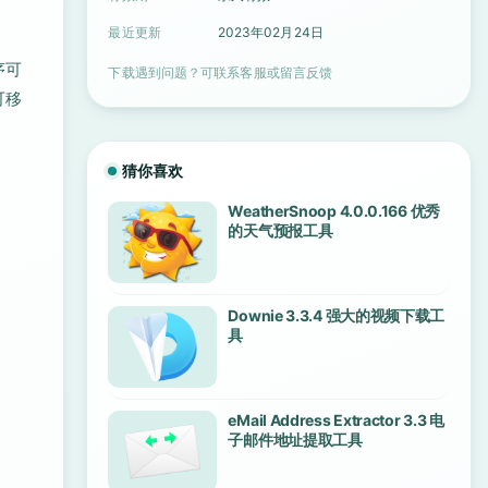
最近更新
2023年02月24日
序可
下载遇到问题？可联系客服或留言反馈
可移
猜你喜欢
WeatherSnoop 4.0.0.166 优秀
的天气预报工具
Downie 3.3.4 强大的视频下载工
具
eMail Address Extractor 3.3 电
子邮件地址提取工具