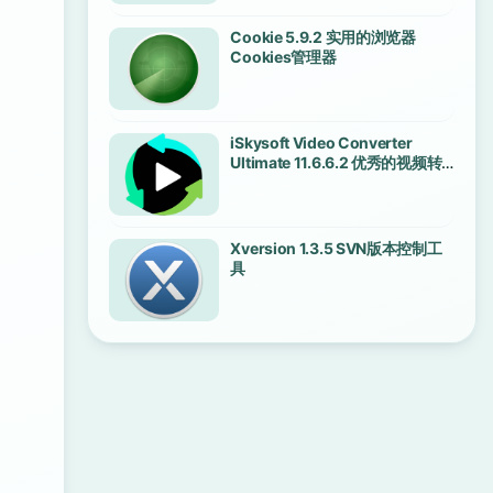
Cookie 5.9.2 实用的浏览器
Cookies管理器
iSkysoft Video Converter
Ultimate 11.6.6.2 优秀的视频转
换工具
Xversion 1.3.5 SVN版本控制工
具