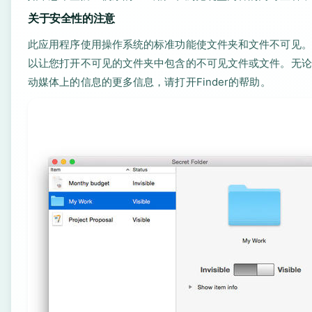
关于安全性的注意
此应用程序使用操作系统的标准功能使文件夹和文件不可见。
以让您打开不可见的文件夹中包含的不可见文件或文件。无论
动媒体上的信息的更多信息，请打开Finder的帮助。