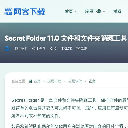
首页
应用下载
游戏
全部
Secret Folder 11.0 文件和文件夹隐藏工具
应用软件
3 年前
0
2.7K
免费
当前位置：
首页
应用下载
应用软件
正文
Secret Folder 是一款文件和文件夹隐藏工具。保护
过简单的点击将其变为可见或不可见。另外，应用程序启动可
她看不到或不知道的文件。
如果您希望防止偶尔的Mac用户在浏览硬盘内容的同时查看