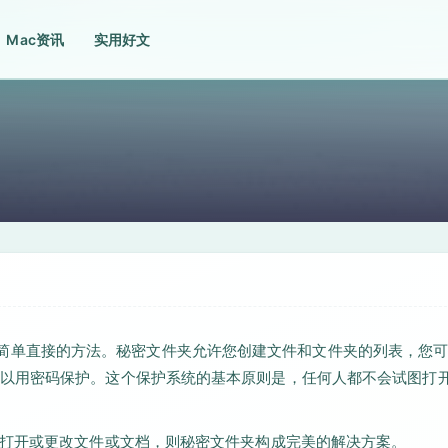
Mac资讯
实用好文
文件的最简单直接的方法。秘密文件夹允许您创建文件和文件夹的列表，您
以用密码保护。这个保护系统的基本原则是，任何人都不会试图打开
，打开或更改文件或文档，则秘密文件夹构成完美的解决方案。