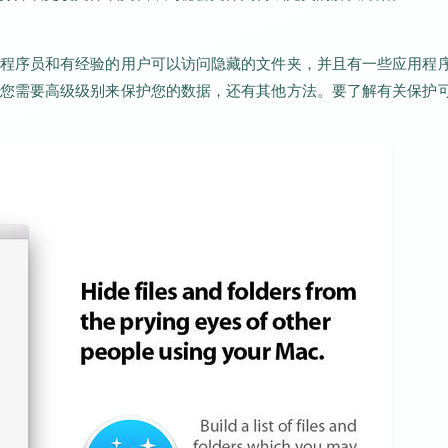
程序员和有经验的用户可以访问隐藏的文件夹，并且有一些应用程
您需要高级级别来保护您的数据，还有其他方法。要了解有关保护