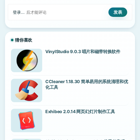
登录...
后才能评论
猜你喜欢
VinylStudio 9.0.3 唱片和磁带转换软件
CCleaner 1.18.30 简单易用的系统清理和优
化工具
Exhibeo 2.0.14 网页幻灯片制作工具