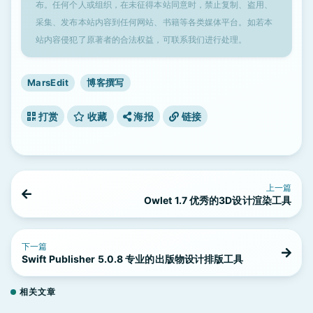
布。任何个人或组织，在未征得本站同意时，禁止复制、盗用、
采集、发布本站内容到任何网站、书籍等各类媒体平台。如若本
站内容侵犯了原著者的合法权益，可联系我们进行处理。
MarsEdit
博客撰写
打赏
收藏
海报
链接
上一篇
Owlet 1.7 优秀的3D设计渲染工具
下一篇
Swift Publisher 5.0.8 专业的出版物设计排版工具
相关文章