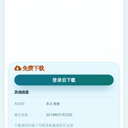
免费下载
登录后下载
其他信息
有效期
永久有效
最近更新
2019年01月22日
下载遇到问题？可联系客服或留言反馈