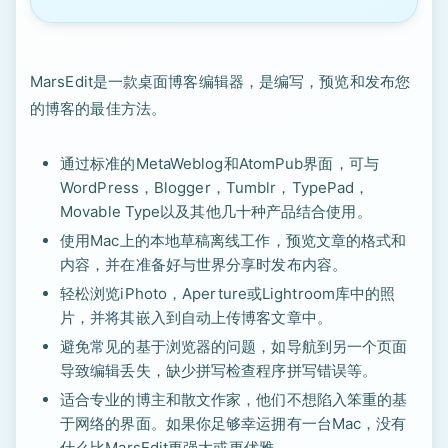
MarsEdit是一款桌面博客编辑器，是编写，预览和发布您
的博客的最佳方法。
通过标准的MetaWeblog和AtomPub界面，可与
WordPress，Blogger，Tumblr，TypePad，
Movable Type以及其他几十种产品结合使用。
使用Mac上的本地草稿离线工作，预览文章的格式和
内容，并在准备好与世界分享时发布内容。
轻松浏览iPhoto，Aperture或Lightroom库中的照
片，并将其嵌入到自动上传博客文章中。
避免常见的基于浏览器的问题，如导航到另一个页面
导致编辑丢失，缺少拼写检查程序拼写错误等。
适合专业的博主和散文作家，他们不想陷入笨重的基
于网络的界面。如果你足够幸运拥有一台Mac，没有
什么比MarsEdit更强大或更优雅。