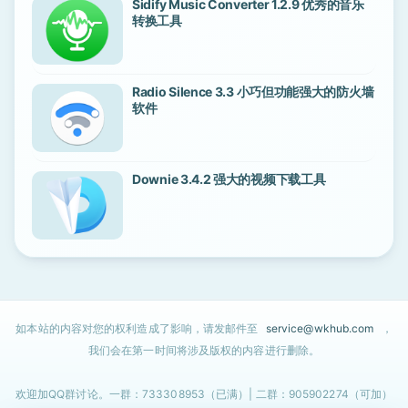
Sidify Music Converter 1.2.9 优秀的音乐
转换工具
Radio Silence 3.3 小巧但功能强大的防火墙
软件
Downie 3.4.2 强大的视频下载工具
如本站的内容对您的权利造成了影响，请发邮件至
service@wkhub.com
，
我们会在第一时间将涉及版权的内容进行删除。
欢迎加QQ群讨论。一群：733308953（已满）| 二群：905902274（可加）