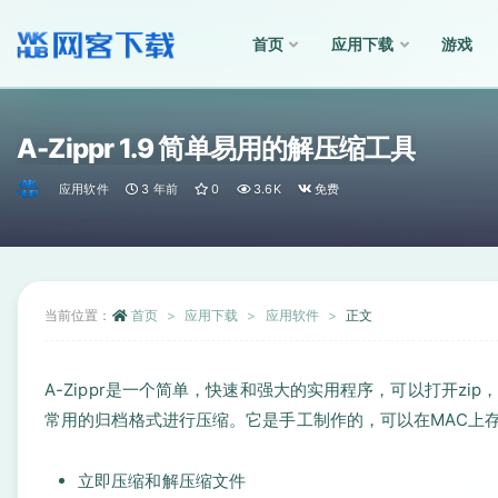
首页
应用下载
游戏
全部
A-Zippr 1.9 简单易用的解压缩工具
应用软件
3 年前
0
3.6K
免费
当前位置：
首页
应用下载
应用软件
正文
A-Zippr是一个简单，快速和强大的实用程序，可以打开zip
常用的归档格式进行压缩。它是手工制作的，可以在MAC上
立即压缩和解压缩文件