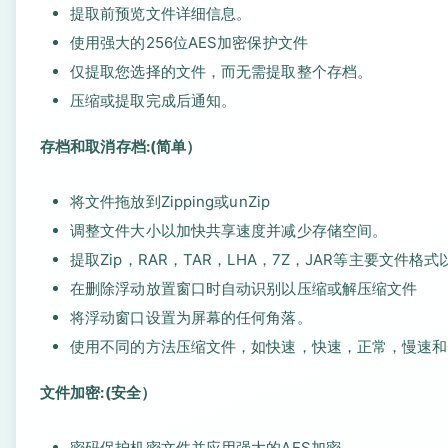
提取前预览文件详细信息。
使用强大的256位AES加密保护文件
仅提取您选择的文件，而无需提取整个存档。
压缩或提取完成后通知。
存档和取消存档:(简单）
将文件拖放到Zipping或unZip
调整文件大小以加快共享速度并减少存储空间。
提取Zip，RAR，TAR，LHA，7Z，JAR等主要文件格
在删除浮动放置窗口时自动识别以压缩或解压缩文件
将浮动窗口设置为屏幕的任何角落。
使用不同的方法压缩文件，如快速，快速，正常，慢速和
文件加密:(安全）
密码保护机密文件并应用强大的AES加密。