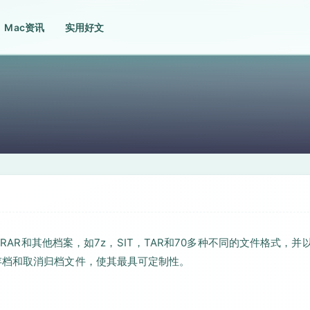
Mac资讯
实用好文
，RAR和其他档案，如7z，SIT，TAR和70多种不同的文件格式，并
存档和取消归档文件，使其最具可定制性。