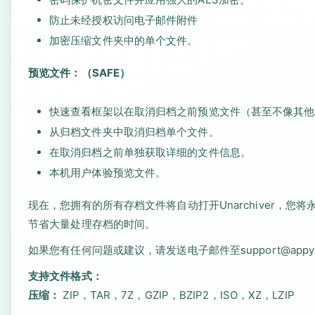
防止未经授权访问电子邮件附件
加密压缩文件夹中的单个文件。
预览文件：（SAFE）
快速查看框架以在取消归档之前预览文件（甚至不像其他
从归档文件夹中取消归档单个文件。
在取消归档之前单独获取详细的文件信息。
本机用户体验预览文件。
现在，您拥有的所有存档文件将自动打开Unarchiver，您
节省大量处理存档的时间。
如果您有任何问题或建议，请发送电子邮件至support@appyo
支持文件格式：
压缩：
ZIP，TAR，7Z，GZIP，BZIP2，ISO，XZ，LZIP