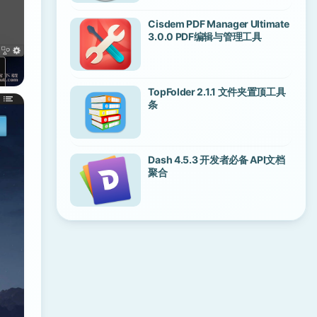
Cisdem PDF Manager Ultimate
3.0.0 PDF编辑与管理工具
TopFolder 2.1.1 文件夹置顶工具
条
Dash 4.5.3 开发者必备 API文档
聚合