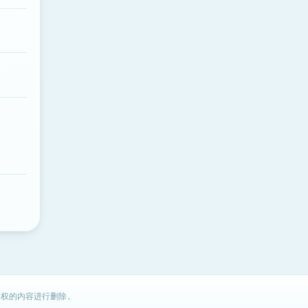
权的内容进行删除。