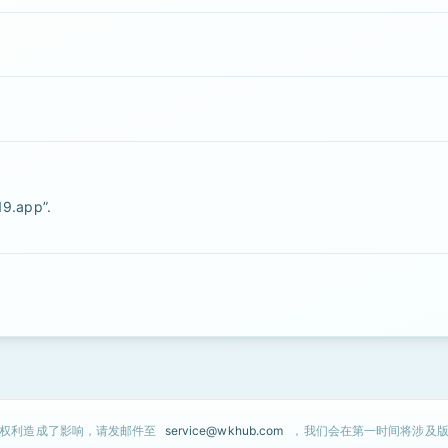
19.app”.
的权利造成了影响，请发邮件至
service@wkhub.com
，我们会在第一时间将涉及版