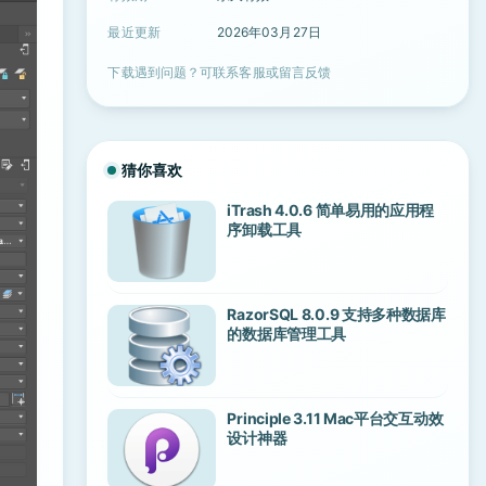
最近更新
2026年03月27日
下载遇到问题？可联系客服或留言反馈
猜你喜欢
iTrash 4.0.6 简单易用的应用程
序卸载工具
RazorSQL 8.0.9 支持多种数据库
的数据库管理工具
Principle 3.11 Mac平台交互动效
设计神器