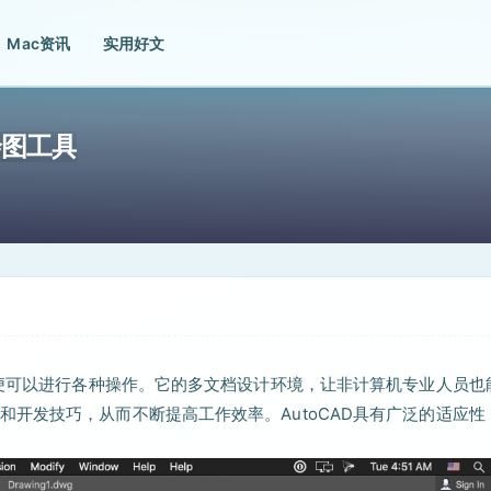
Mac资讯
实用好文
D绘图工具
式便可以进行各种操作。它的多文档设计环境，让非计算机专业人员也
开发技巧，从而不断提高工作效率。AutoCAD具有广泛的适应性