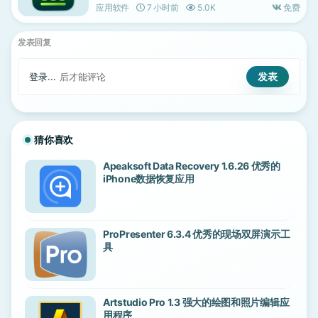
应用软件
7 小时前
5.0K
免费
发表回复
登录...
后才能评论
猜你喜欢
Apeaksoft Data Recovery 1.6.26 优秀的
iPhone数据恢复应用
ProPresenter 6.3.4 优秀的现场双屏演示工
具
Artstudio Pro 1.3 强大的绘图和照片编辑应
用程序