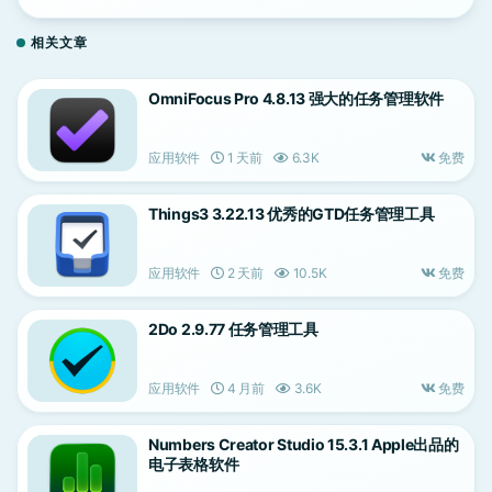
相关文章
OmniFocus Pro 4.8.13 强大的任务管理软件
应用软件
1 天前
6.3K
免费
Things3 3.22.13 优秀的GTD任务管理工具
应用软件
2 天前
10.5K
免费
2Do 2.9.77 任务管理工具
应用软件
4 月前
3.6K
免费
Numbers Creator Studio 15.3.1 Apple出品的
电子表格软件