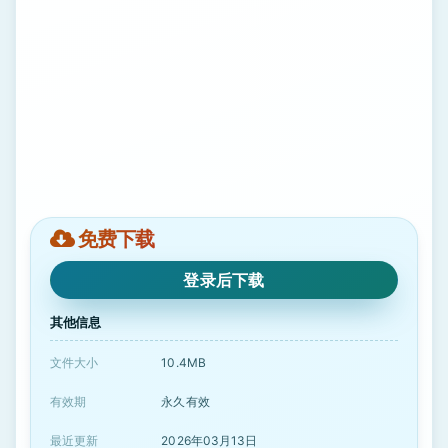
免费下载
登录后下载
其他信息
文件大小
10.4MB
有效期
永久有效
最近更新
2026年03月13日