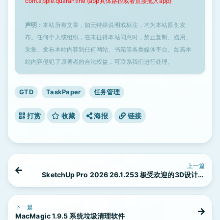
com.apple.quarantine {app具体路径或者直接拖入app}
声明：
本站所有文章，如无特殊说明或标注，均为本站原创发
布。任何个人或组织，在未征得本站同意时，禁止复制、盗用、
采集、发布本站内容到任何网站、书籍等各类媒体平台。如若本
站内容侵犯了原著者的合法权益，可联系我们进行处理。
GTD
TaskPaper
任务管理
打赏
收藏
海报
链接
上一篇
SketchUp Pro 2026 26.1.253 极受欢迎的3D设计软
件
下一篇
MacMagic 1.9.5 系统垃圾清理软件