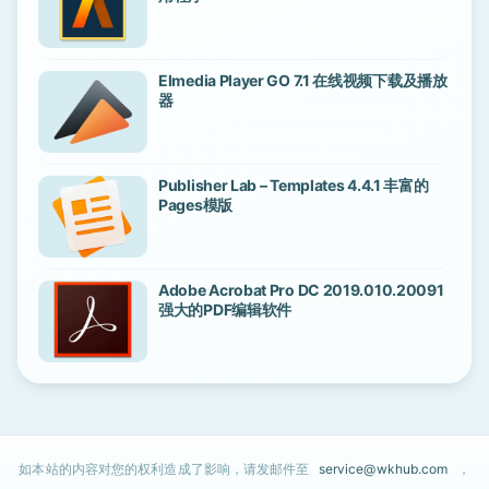
Elmedia Player GO 7.1 在线视频下载及播放
器
Publisher Lab – Templates 4.4.1 丰富的
Pages模版
Adobe Acrobat Pro DC 2019.010.20091
强大的PDF编辑软件
如本站的内容对您的权利造成了影响，请发邮件至
service@wkhub.com
，