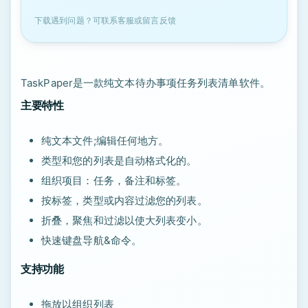
下载遇到问题？可联系客服或留言反馈
TaskPaper是一款纯文本待办事项任务列表清单软件。
主要特性
纯文本文件;编辑任何地方。
类型和您的列表是自动格式化的。
组织项目：任务，备注和标签。
按标签，类型或内容过滤您的列表。
折叠，聚焦和过滤以使大列表变小。
快速键盘导航&命令。
支持功能
拖放以组织列表