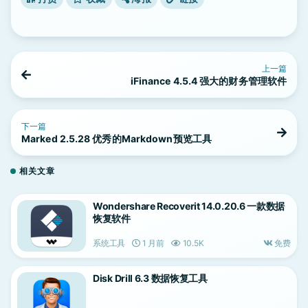
上一篇
iFinance 4.5.4 强大的财务管理软件
下一篇
Marked 2.5.28 优秀的Markdown预览工具
相关文章
Wondershare Recoverit 14.0.20.6 一款数据
恢复软件
系统工具
1 月前
10.5K
免费
Disk Drill 6.3 数据恢复工具