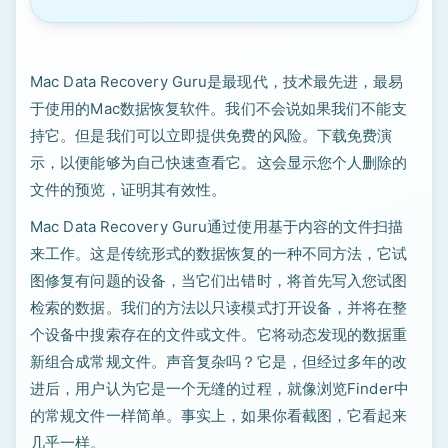
Mac Data Recovery Guru是最现代，技术最先进，最易
于使用的Mac数据恢复软件。我们不会说如果我们不能支
持它。但是我们可以立即提供免费的风险。下载免费演
示，以便能够为自己快速查看它。这会显示您个人删除的
文件的预览，证明其有效性。
Mac Data Recovery Guru通过使用基于内容的文件扫描
来工作。这是传统形式的数据恢复的一种不同方法，它试
图修复有问题的设备，当它们出错时，将首先写入您试图
检索的数据。我们的方法以只读模式打开设备，并将在整
个设备中搜索存在的文件或文件。它将动态发现的数据重
新组合成常规文件。声音复杂吗？它是，但经过多年的改
进后，用户认为它是一个无缝的过程，就像浏览Finder中
的常规文件一样简单。事实上，如果你看截图，它看起来
几乎一样。