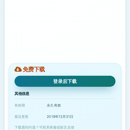
免费下载
登录后下载
其他信息
有效期
永久有效
最近更新
2018年12月31日
下载遇到问题？可联系客服或留言反馈