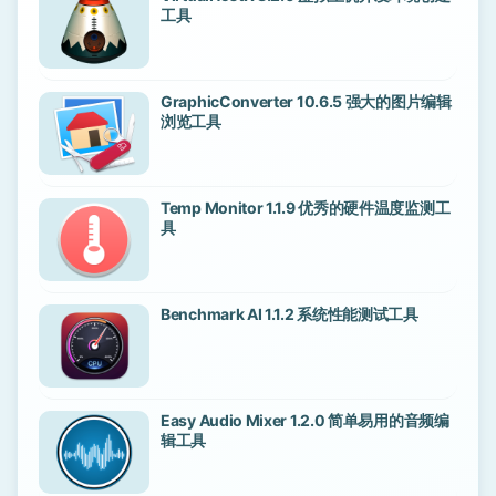
工具
GraphicConverter 10.6.5 强大的图片编辑
浏览工具
Temp Monitor 1.1.9 优秀的硬件温度监测工
具
Benchmark AI 1.1.2 系统性能测试工具
Easy Audio Mixer 1.2.0 简单易用的音频编
辑工具