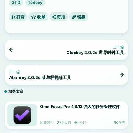
GTD
Todoey
打赏
收藏
海报
链接
上一篇
Clockey 2.0.2d 世界时钟工具
下一篇
Alarmey 2.0.3d 菜单栏提醒工具
相关文章
OmniFocus Pro 4.8.13 强大的任务管理软件
应用软件
2 天前
6.4K
免费