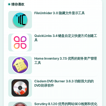
猜你喜欢
FileUnhider 3.0 隐藏文件显示工具
QuickLinks 3.4 键盘自定义快捷方式创建工
具
Home Inventory 3.7.5 优秀的财务资产管理
工具
Cisdem DVD Burner 3.6.3 功能强大的的
DVD刻录软件
Scrutiny 8.1.20 优秀的网站SEO检测和优化