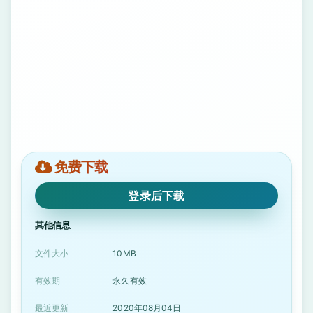
免费下载
登录后下载
其他信息
文件大小
10MB
有效期
永久有效
最近更新
2020年08月04日