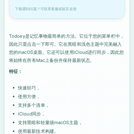
下载遇到问题？可联系客服或留言反馈
Todoey是记忆事物最简单的方法。它位于您的菜单栏中，
因此只需点击一下即可。它在黑暗和浅色主题中完美融入
您的macOS桌面。它还可以使用iCloud进行同步，因此您
将始终在所有Mac上备份并保持最新状态。
特征：
快速轻巧，
使用方便，
支持多个清单，
iCloud同步，
支持黑暗和轻量级macOS主题，
使用最新技术构建。