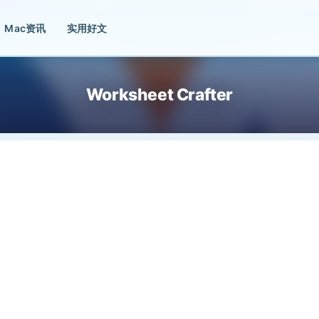
Mac资讯
实用好文
Worksheet Crafter