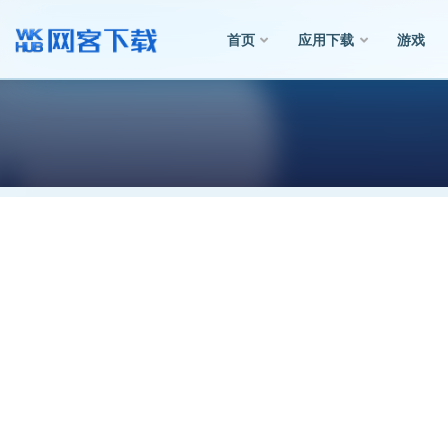
首页
应用下载
游戏
全部