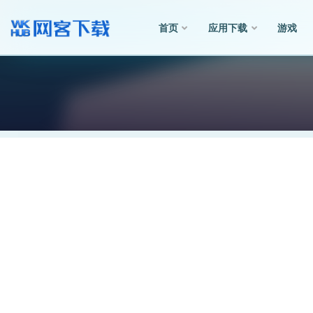
首页
应用下载
游戏
全部