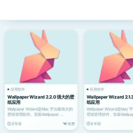
应用软件
应用软件
Wallpaper Wizard 2.2.0 强大的壁
Wallpaper Wizard 2.
纸应用
纸应用
Wallpaper Wizard是Mac 平台最强大的
Wallpaper Wizard是Ma
壁纸管理软件。安装Wallpaper ...
壁纸管理软件。安装Wallpaper
6 年前
免费
8 年前