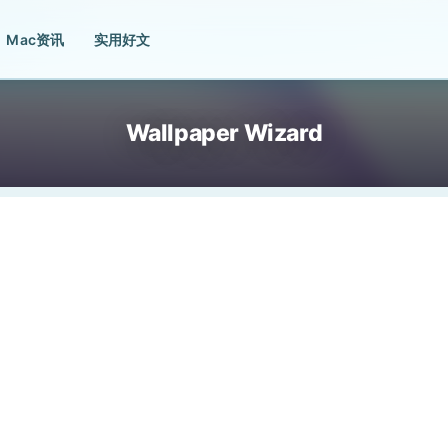
Mac资讯
实用好文
Wallpaper Wizard