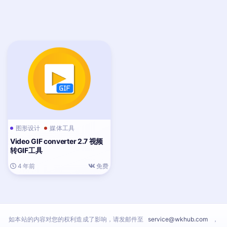
图形设计
媒体工具
Video GIF converter 2.7 视频
转GIF工具
4 年前
免费
如本站的内容对您的权利造成了影响，请发邮件至
service@wkhub.com
，