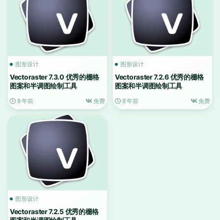
图形设计
图形设计
Vectoraster 7.3.0 优秀的栅格
Vectoraster 7.2.6 优秀的栅格
图案和半调图绘制工具
图案和半调图绘制工具
8 年前
免费
8 年前
免费
图形设计
Vectoraster 7.2.5 优秀的栅格