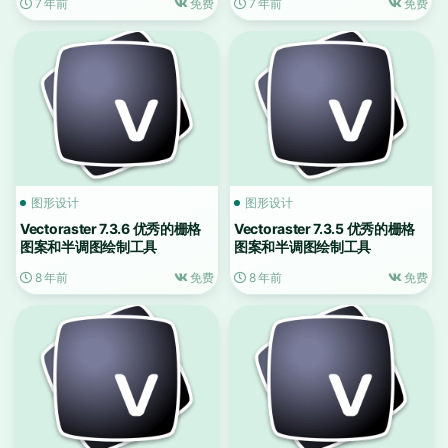
7 年前
免费
7 年前
免费
图形设计
图形设计
Vectoraster 7.3.6 优秀的栅格
Vectoraster 7.3.5 优秀的栅格
图案和半调图绘制工具
图案和半调图绘制工具
8 年前
免费
8 年前
免费