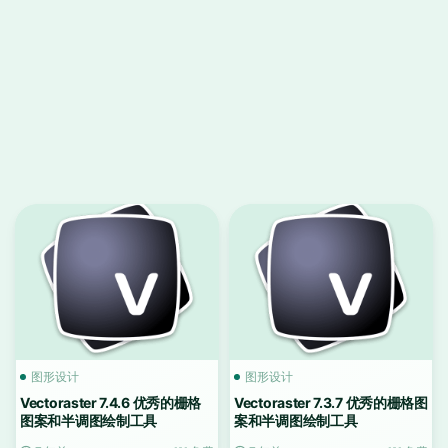
图形设计
图形设计
Vectoraster 7.4.6 优秀的栅格
Vectoraster 7.3.7 优秀的栅格图
图案和半调图绘制工具
案和半调图绘制工具