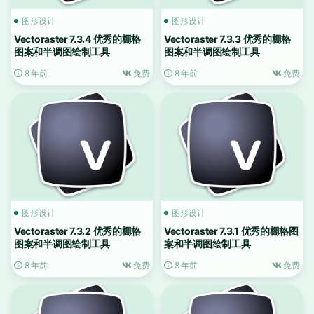
图形设计
图形设计
Vectoraster 7.3.4 优秀的栅格
Vectoraster 7.3.3 优秀的栅格
图案和半调图绘制工具
图案和半调图绘制工具
8 年前
免费
8 年前
免费
图形设计
图形设计
Vectoraster 7.3.2 优秀的栅格
Vectoraster 7.3.1 优秀的栅格图
图案和半调图绘制工具
案和半调图绘制工具
8 年前
免费
8 年前
免费