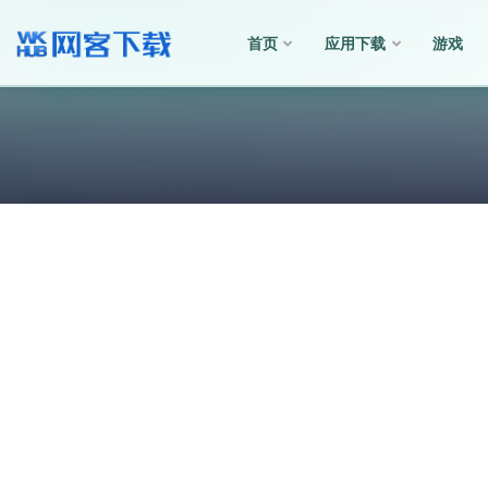
首页
应用下载
游戏
全部