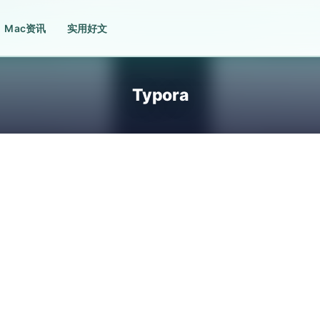
Mac资讯
实用好文
Typora