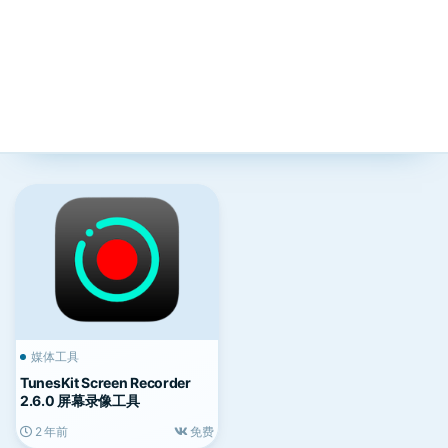
媒体工具
TunesKit Screen Recorder
2.6.0 屏幕录像工具
2 年前
免费