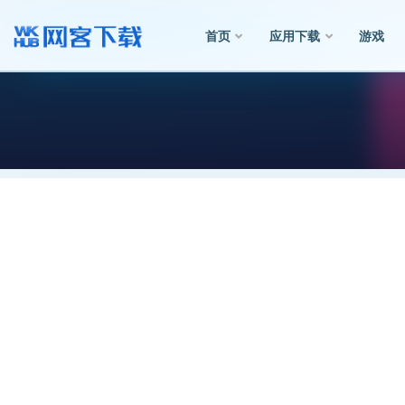
首页
应用下载
游戏
全部