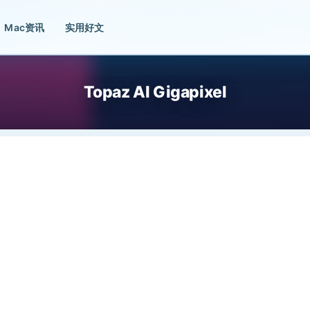
Mac资讯
实用好文
Topaz AI Gigapixel