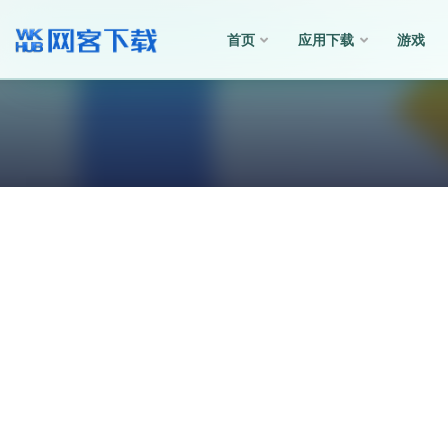
首页
应用下载
游戏
全部