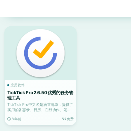
应用软件
TickTick Pro 2.6.50 优秀的任务管
理工具
TickTick Pro中文名是滴答清单，提供了
实用的备忘录、日历、在线协作、闹钟
等功能，轻...
8 年前
免费