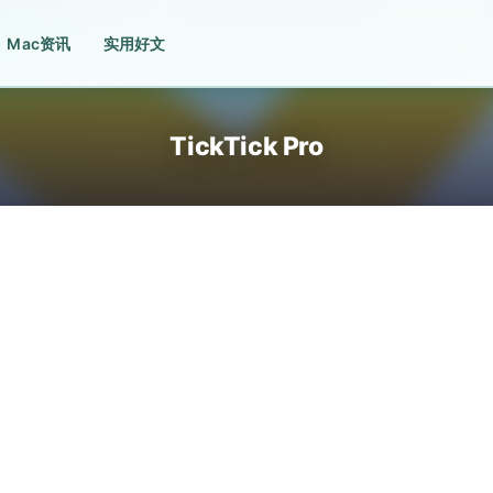
Mac资讯
实用好文
TickTick Pro