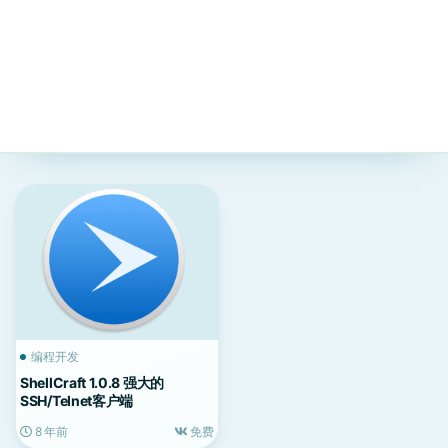
编程开发
ShellCraft 1.0.8 强大的
SSH/Telnet客户端
8 年前
免费