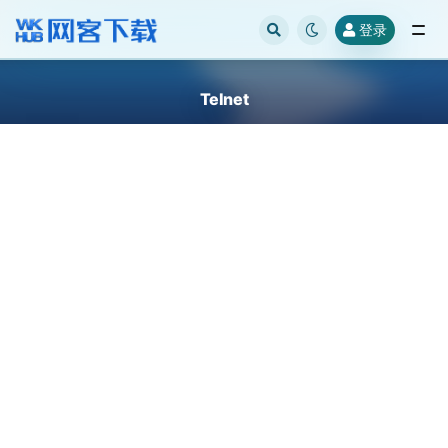
登录
全部
Telnet