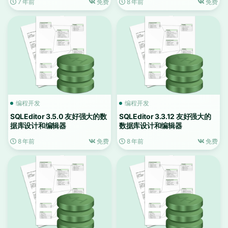
7 年前
免费
8 年前
免费
编程开发
编程开发
SQLEditor 3.5.0 友好强大的数
SQLEditor 3.3.12 友好强大的
据库设计和编辑器
数据库设计和编辑器
8 年前
免费
8 年前
免费