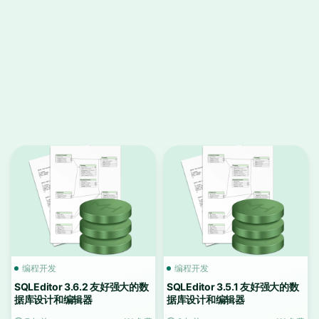
编程开发
编程开发
SQLEditor 3.6.2 友好强大的数
SQLEditor 3.5.1 友好强大的数
据库设计和编辑器
据库设计和编辑器