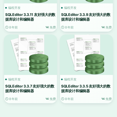
编程开发
编程开发
SQLEditor 3.3.11 友好强大的数
SQLEditor 3.3.9 友好强大的数
据库设计和编辑器
据库设计和编辑器
8 年前
免费
8 年前
免费
编程开发
编程开发
SQLEditor 3.3.7 友好强大的数
SQLEditor 3.3.5 友好强大的数
据库设计和编辑器
据库设计和编辑器
8 年前
免费
8 年前
免费