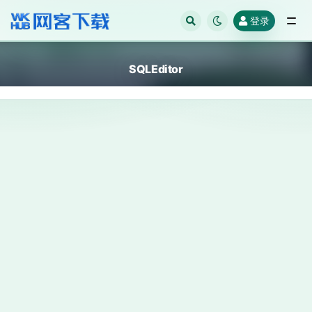
登录
全部
SQLEditor