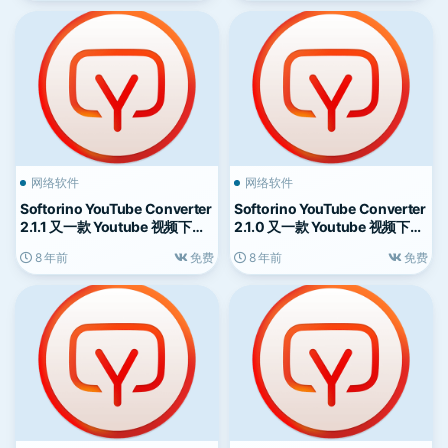
网络软件
网络软件
Softorino YouTube Converter
Softorino YouTube Converter
2.1.1 又一款 Youtube 视频下载
2.1.0 又一款 Youtube 视频下载
工具
工具
8 年前
免费
8 年前
免费