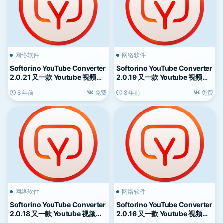
网络软件
网络软件
Softorino YouTube Converter
Softorino YouTube Converter
2.0.21 又一款 Youtube 视频下
2.0.19 又一款 Youtube 视频下
载工具
载工具
8 年前
免费
8 年前
免费
网络软件
网络软件
Softorino YouTube Converter
Softorino YouTube Converter
2.0.18 又一款 Youtube 视频下
2.0.16 又一款 Youtube 视频下
载工具
载工具