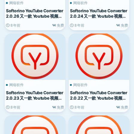
网络软件
网络软件
Softorino YouTube Converter
Softorino YouTube Converter
2.0.26 又一款 Youtube 视频下
2.0.24 又一款 Youtube 视频下
载工具
载工具
8 年前
免费
8 年前
免费
网络软件
网络软件
Softorino YouTube Converter
Softorino YouTube Converter
2.0.23 又一款 Youtube 视频下
2.0.22 又一款 Youtube 视频下
载工具
载工具
8 年前
免费
8 年前
免费