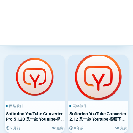
网络软件
网络软件
Softorino YouTube Converter
Softorino YouTube Converter
Pro 5.1.20 又一款 Youtube 视
2.1.2 又一款 Youtube 视频下载
频下载工具
工具
9 月前
免费
8 年前
免费