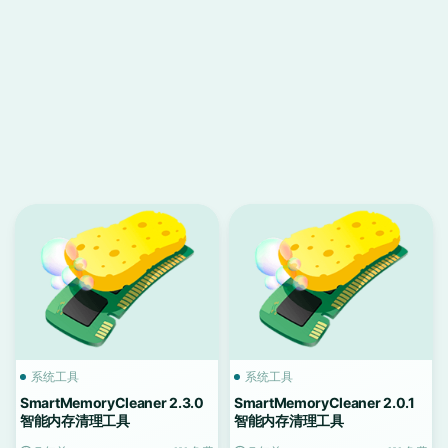
系统工具
系统工具
SmartMemoryCleaner 2.3.0
SmartMemoryCleaner 2.0.1
智能内存清理工具
智能内存清理工具