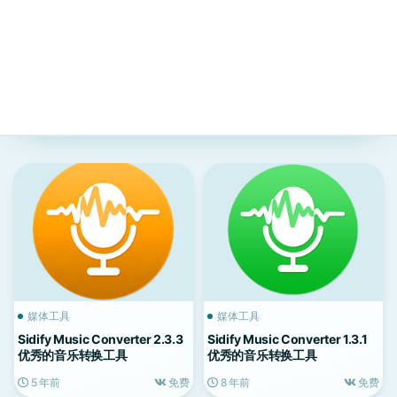
媒体工具
媒体工具
Sidify Music Converter 2.3.3
Sidify Music Converter 1.3.1
优秀的音乐转换工具
优秀的音乐转换工具
5 年前
免费
8 年前
免费