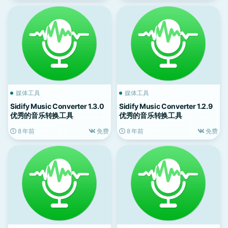
媒体工具
媒体工具
Sidify Music Converter 1.3.0
Sidify Music Converter 1.2.9
优秀的音乐转换工具
优秀的音乐转换工具
8 年前
免费
8 年前
免费