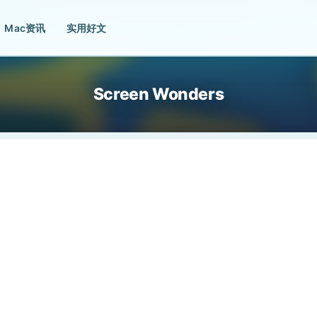
Mac资讯
实用好文
Screen Wonders