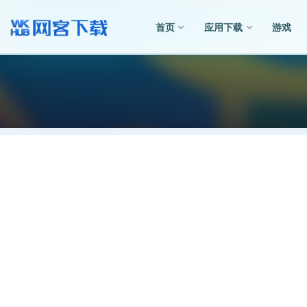
首页
应用下载
游戏
全部