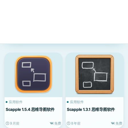
应用软件
应用软件
Scapple 1.5.4 思维导图软件
Scapple 1.3.1 思维导图软件
9 月前
免费
8 年前
免费