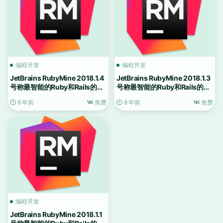
编程开发
编程开发
JetBrains RubyMine 2018.1.4
JetBrains RubyMine 2018.1.3
号称最智能的Ruby和Rails的
号称最智能的Ruby和Rails的
IDE
IDE
8 年前
免费
8 年前
免费
编程开发
JetBrains RubyMine 2018.1.1