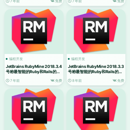
7 年前
免费
7 年前
免费
编程开发
编程开发
JetBrains RubyMine 2018.3.4
JetBrains RubyMine 2018.3.3
号称最智能的Ruby和Rails的
号称最智能的Ruby和Rails的
IDE
IDE
7 年前
免费
8 年前
免费