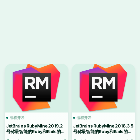
编程开发
编程开发
JetBrains RubyMine 2019.2
JetBrains RubyMine 2018.3.5
号称最智能的Ruby和Rails的
号称最智能的Ruby和Rails的
IDE
IDE