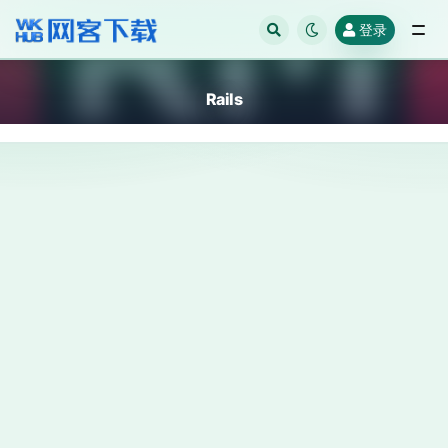
登录
全部
Rails