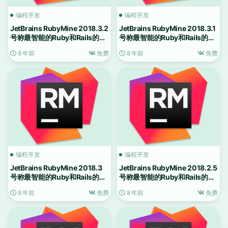
编程开发
编程开发
JetBrains RubyMine 2018.3.2
JetBrains RubyMine 2018.3.1
号称最智能的Ruby和Rails的
号称最智能的Ruby和Rails的
IDE
IDE
8 年前
免费
8 年前
免费
编程开发
编程开发
JetBrains RubyMine 2018.3
JetBrains RubyMine 2018.2.5
号称最智能的Ruby和Rails的
号称最智能的Ruby和Rails的
IDE
IDE
8 年前
免费
8 年前
免费