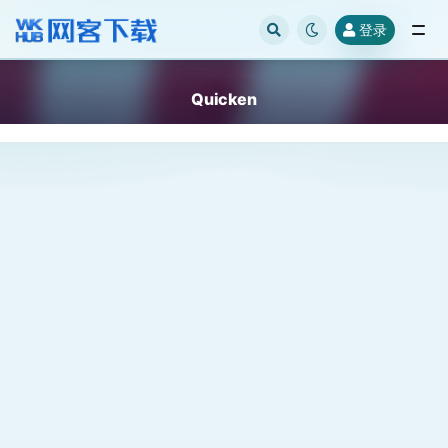
登录
全部
Quicken