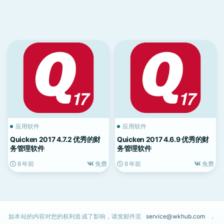
应用软件
应用软件
Quicken 2017 4.7.2 优秀的财
Quicken 2017 4.6.9 优秀的财
务管理软件
务管理软件
8 年前
免费
8 年前
免费
如本站的内容对您的权利造成了影响，请发邮件至
service@wkhub.com
，