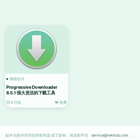
网络软件
Progressive Downloader
8.5.1 强大灵活的下载工具
8 月前
免费
如本站的内容对您的权利造成了影响，请发邮件至
service@wkhub.com
，