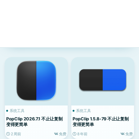
系统工具
系统工具
PopClip 2026.7.1 不止让复制
PopClip 1.5.8-79 不止让复制
变得更简单
变得更简单
2 周前
免费
8 年前
免费