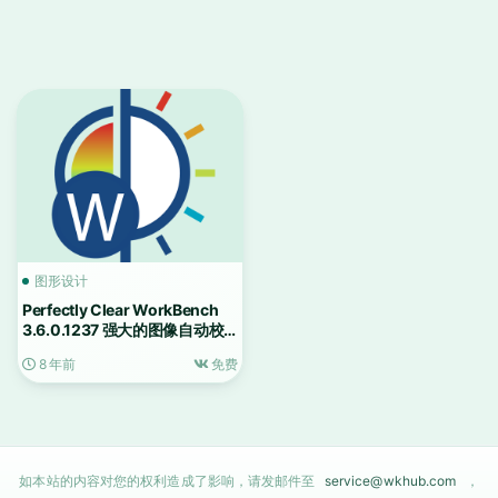
图形设计
Perfectly Clear WorkBench
3.6.0.1237 强大的图像自动校
正工具
8 年前
免费
如本站的内容对您的权利造成了影响，请发邮件至
service@wkhub.com
，