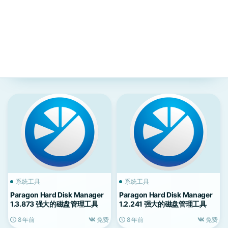
系统工具
系统工具
Paragon Hard Disk Manager
Paragon Hard Disk Manager
1.3.873 强大的磁盘管理工具
1.2.241 强大的磁盘管理工具
8 年前
免费
8 年前
免费