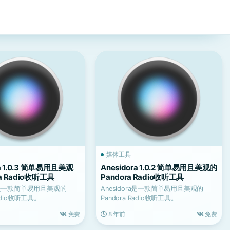
媒体工具
ra 1.0.3 简单易用且美观
Anesidora 1.0.2 简单易用且美观的
a Radio收听工具
Pandora Radio收听工具
ra是一款简单易用且美观的
Anesidora是一款简单易用且美观的
Radio收听工具。
Pandora Radio收听工具。
免费
8 年前
免费