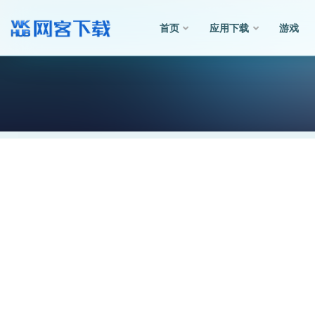
首页
应用下载
游戏
全部