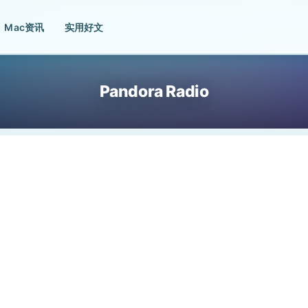
Mac资讯
实用好文
Pandora Radio