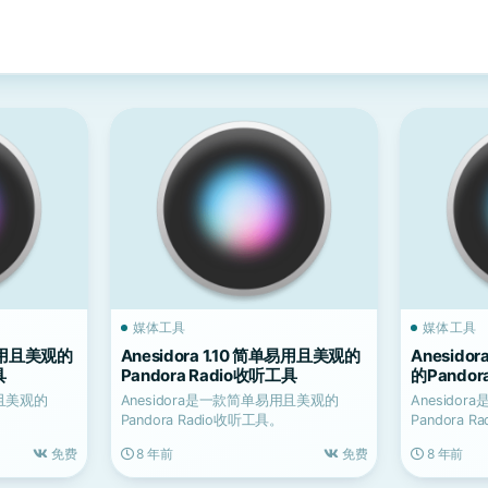
媒体工具
媒体工具
单易用且美观的
Anesidora 1.10 简单易用且美观的
Anesido
具
Pandora Radio收听工具
的Pandor
用且美观的
Anesidora是一款简单易用且美观的
Anesido
Pandora Radio收听工具。
Pandora 
免费
8 年前
免费
8 年前