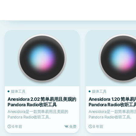
媒体工具
媒体工具
Anesidora 2.02 简单易用且美观的
Anesidora 1.20 简
Pandora Radio收听工具
Pandora Radio收听工
Anesidora是一款简单易用且美观的
Anesidora是一款简单易
Pandora Radio收听工具。
Pandora Radio收听工具。
6 年前
免费
8 年前