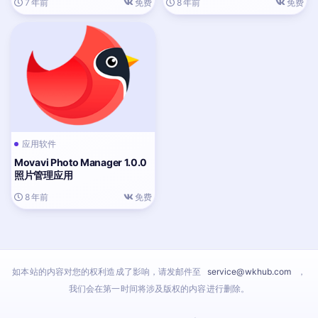
7 年前
免费
8 年前
免费
应用软件
Movavi Photo Manager 1.0.0
照片管理应用
8 年前
免费
如本站的内容对您的权利造成了影响，请发邮件至
service@wkhub.com
，
我们会在第一时间将涉及版权的内容进行删除。