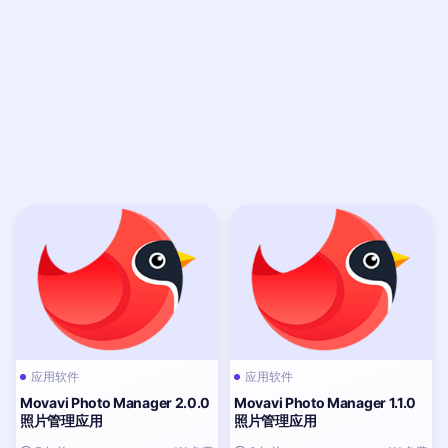
应用软件
应用软件
Movavi Photo Manager 2.0.0
Movavi Photo Manager 1.1.0
照片管理应用
照片管理应用