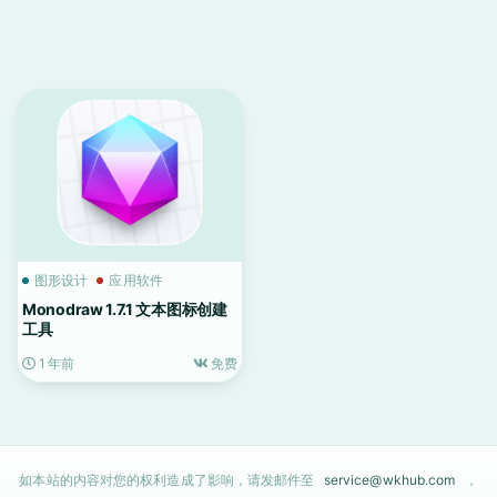
图形设计
应用软件
Monodraw 1.7.1 文本图标创建
工具
1 年前
免费
如本站的内容对您的权利造成了影响，请发邮件至
service@wkhub.com
，