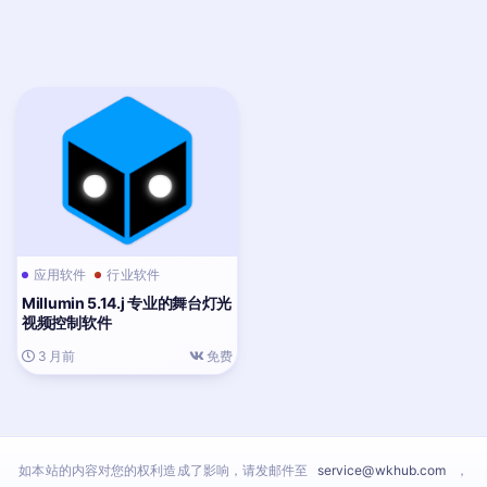
应用软件
行业软件
Millumin 5.14.j 专业的舞台灯光
视频控制软件
3 月前
免费
如本站的内容对您的权利造成了影响，请发邮件至
service@wkhub.com
，