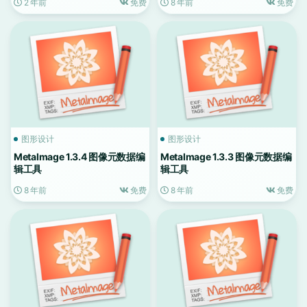
2 年前
免费
8 年前
免费
图形设计
图形设计
MetaImage 1.3.4 图像元数据编
MetaImage 1.3.3 图像元数据编
辑工具
辑工具
8 年前
免费
8 年前
免费