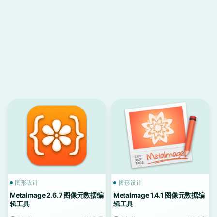
图形设计
图形设计
MetaImage 2.6.7 图像元数据编
MetaImage 1.4.1 图像元数据编
辑工具
辑工具