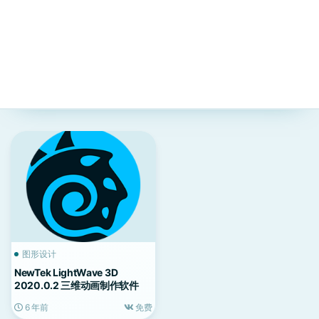
图形设计
NewTek LightWave 3D
2020.0.2 三维动画制作软件
6 年前
免费