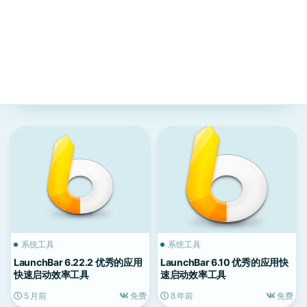
系统工具
系统工具
LaunchBar 6.22.2 优秀的应用
LaunchBar 6.10 优秀的应用快
快速启动效率工具
速启动效率工具
5 月前
免费
8 年前
免费