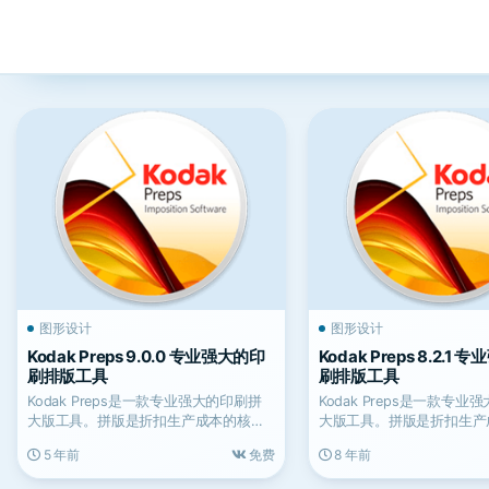
图形设计
图形设计
Kodak Preps 9.0.0 专业强大的印
Kodak Preps 8.2.1
刷排版工具
刷排版工具
Kodak Preps是一款专业强大的印刷拼
Kodak Preps是一款专业
大版工具。拼版是折扣生产成本的核心
大版工具。拼版是折扣生产
– 影响产量...
– 影响产量...
5 年前
免费
8 年前