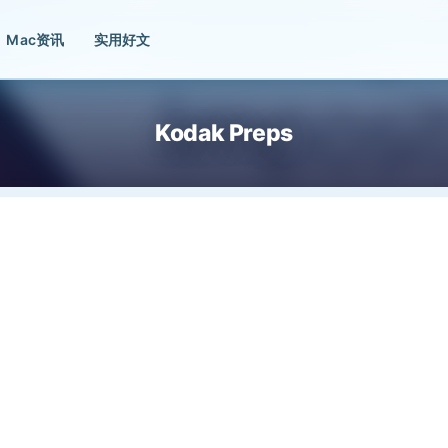
Mac资讯
实用好文
Kodak Preps