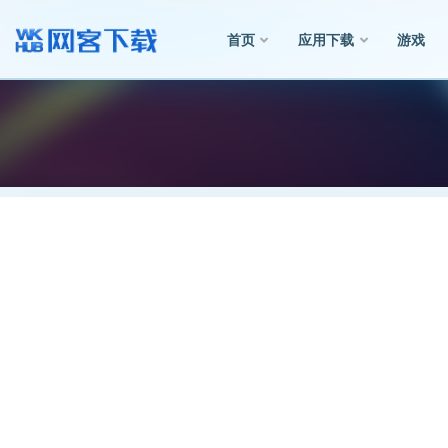
首页
应用下载
游戏
全部