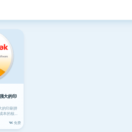
 专业强大的印
强大的印刷拼
成本的核心
免费